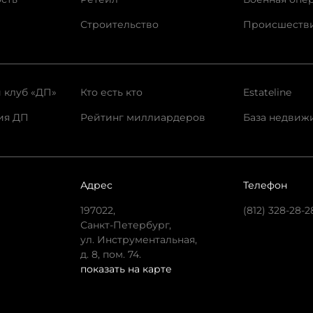
Строительство
Происшеств
 клуб «ДП»
Кто есть кто
Estateline
ия ДП
Рейтинг миллиардеров
База недвиж
Адрес
Телефон
197022,
(812) 328-28-2
Санкт-Петербург,
ул. Инструментальная,
д. 8, пом. 74.
показать на карте