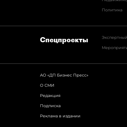
Политика
Экспертный
Спец­проекты
Мероприят
АО «ДП Бизнес Пресс»
О СМИ
Редакция
Подписка
Реклама в издании