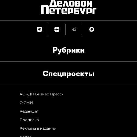
Рубрики
Спец­проекты
АО «ДП Бизнес Пресс»
О СМИ
Редакция
Подписка
Реклама в издании
Адрес