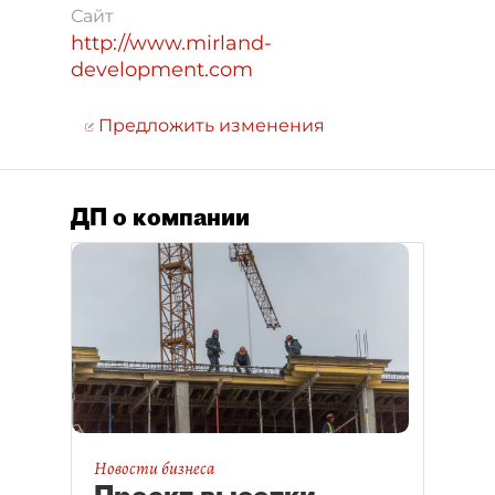
Сайт
http://www.mirland-
development.com
Предложить изменения
ДП о компании
Новости бизнеса