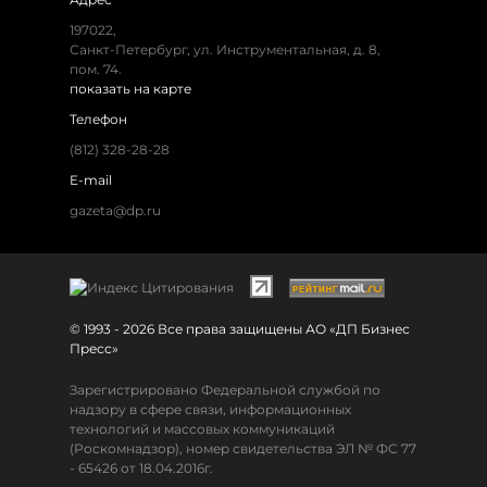
197022,
Санкт-Петербург, ул. Инструментальная, д. 8,
пом. 74.
показать на карте
Телефон
(812) 328-28-28
E-mail
gazeta@dp.ru
© 1993 - 2026 Все права защищены АО «ДП Бизнес
Пресс»
Зарегистрировано Федеральной службой по
надзору в сфере связи, информационных
технологий и массовых коммуникаций
(Роскомнадзор), номер свидетельства ЭЛ № ФС 77
- 65426 от 18.04.2016г.