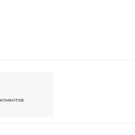
клиентов.