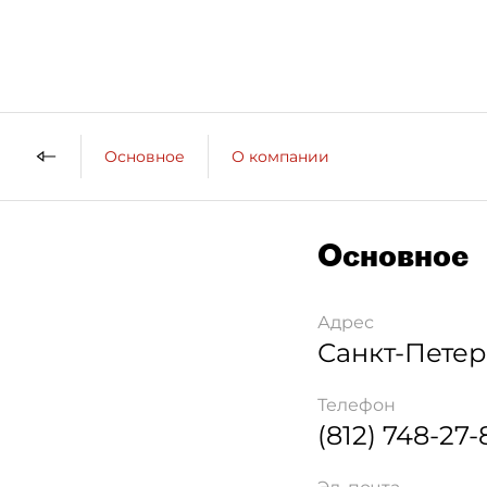
Основное
О компании
Основное
Адрес
Санкт-Петер
Телефон
(812) 748-27-