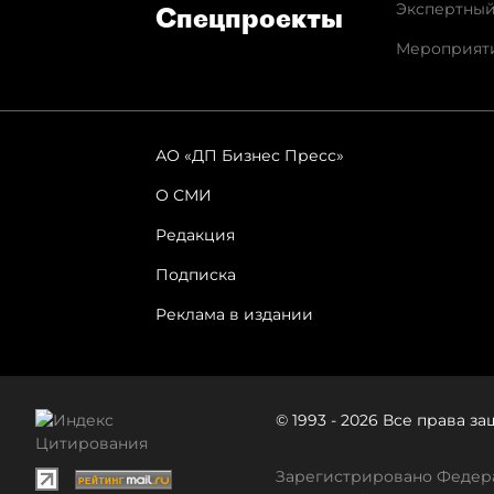
Экспертный
Спец­проекты
Мероприят
АО «ДП Бизнес Пресс»
О СМИ
Редакция
Подписка
Реклама в издании
© 1993 - 2026 Все права 
Зарегистрировано Федера