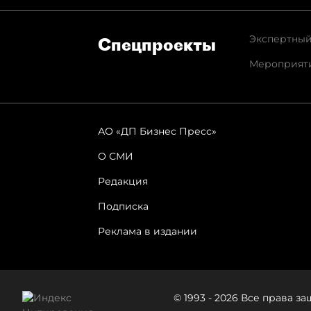
Экспертный
Спец­проекты
Мероприят
АО «ДП Бизнес Пресс»
О СМИ
Редакция
Подписка
Реклама в издании
© 1993 - 2026 Все права 