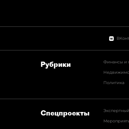
ВКонт
Финансы и 
Рубрики
Недвижимо
Политика
Экспертный
Спец­проекты
Мероприят