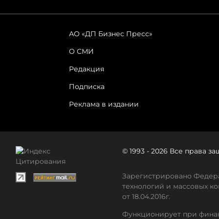
АО «ДП Бизнес Пресс»
О СМИ
Редакция
Подписка
Реклама в издании
© 1993 - 2026 Все права 
Зарегистрировано Федера
технологий и массовых ко
от 18.04.2016г.
Функционирует при финан