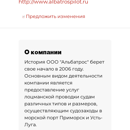
http://www.albatrospilot.ru
Предложить изменения
О компании
История ООО "Альбатрос" берет
свое начало в 2006 году.
Основным видом деятельности
компании является
предоставление услуг
лоцманской проводки судам
различных типов и размеров,
осуществляющим судозаходы в
морской порт Приморск и Усть-
Луга.