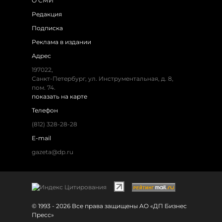
О СМИ
Редакция
Подписка
Реклама в издании
Адрес
197022,
Санкт-Петербург, ул. Инструментальная, д. 8,
пом. 74.
показать на карте
Телефон
(812) 328-28-28
E-mail
gazeta@dp.ru
© 1993 - 2026 Все права защищены АО «ДП Бизнес
Пресс»