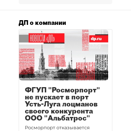
ДП о компании
ФГУП "Росморпорт"
не пускает в порт
Усть-Луга лоцманов
своего конкурента
ООО "Альбатрос"
Росморпорт отказывается