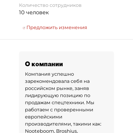
Количество сотрудников
10 человек
Предложить изменения
О компании
Компания успешно
зарекомендовала себя на
российском рынке, заняв
лидирующую позицию по
продажам спецтехники. Мы
работаем с проверенными
европейскими
производителями, такими как:
Nooteboom, Broshius,