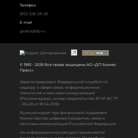
Телефон
(812) 328-28-28
E-mail
gazeta@dp.ru
© 1993 - 2026 Все права защищены АО «ДП Бизнес
Пресс»
Зарегистрировано Федеральной службой по
надзору в сфере связи, информационных
технологий и массовых коммуникаций
(Роскомнадзор), номер свидетельства ЭЛ № ФС 77
- 65426 от 18.04.2016г.
Функционирует при финансовой поддержке
Министерства цифрового развития, связи и
массовых коммуникаций Российской Федерации.
На информационном ресурсе применяются
рекомендательные технологии. Подробнее.