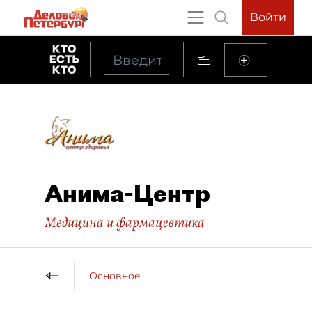
Войти
Анима-Центр
Медицина и фармацевтика
Основное