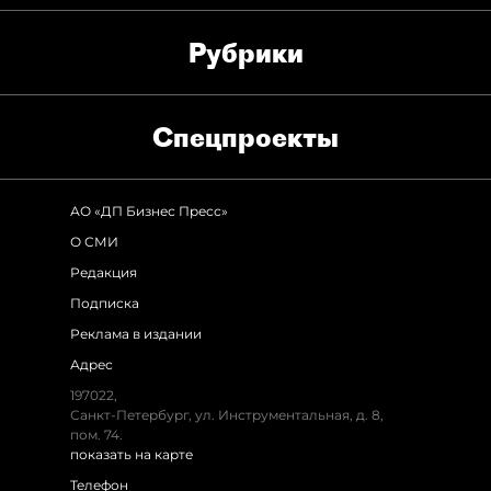
Рубрики
Спец­проекты
АО «ДП Бизнес Пресс»
О СМИ
Редакция
Подписка
Реклама в издании
Адрес
197022,
Санкт-Петербург, ул. Инструментальная, д. 8,
пом. 74.
показать на карте
Телефон