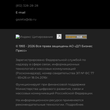
(812) 328-28-28
E-mail
gazeta@dp.ru
© 1993 - 2026 Все права защищены АО «ДП Бизнес
Пресс»
Зарегистрировано Федеральной службой по
надзору в сфере связи, информационных
технологий и массовых коммуникаций
(Роскомнадзор), номер свидетельства ЭЛ № ФС 77
- 65426 от 18.04.2016г.
Функционирует при финансовой поддержке
Министерства цифрового развития, связи и
массовых коммуникаций Российской Федерации.
На информационном ресурсе применяются
рекомендательные технологии. Подробнее.