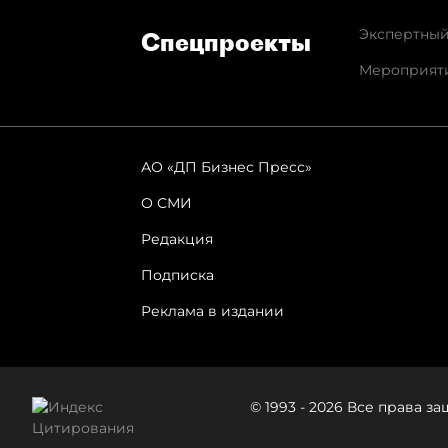
Экспертный
Спец­проекты
Мероприят
АО «ДП Бизнес Пресс»
О СМИ
Редакция
Подписка
Реклама в издании
© 1993 - 2026 Все права 