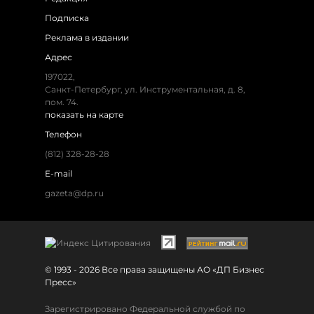
Подписка
Реклама в издании
Адрес
197022,
Санкт-Петербург, ул. Инструментальная, д. 8,
пом. 74.
показать на карте
Телефон
(812) 328-28-28
E-mail
gazeta@dp.ru
© 1993 - 2026 Все права защищены АО «ДП Бизнес
Пресс»
Зарегистрировано Федеральной службой по