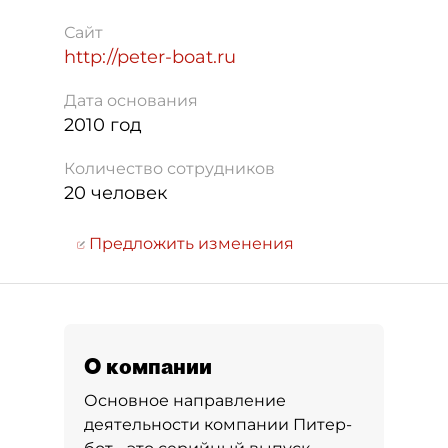
Сайт
http://peter-boat.ru
Дата основания
2010 год
Количество сотрудников
20 человек
Предложить изменения
О компании
Основное направление
деятельности компании Питер-