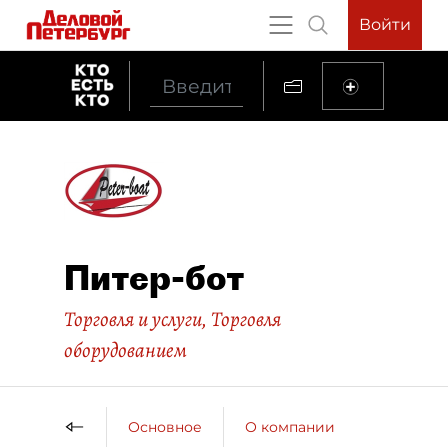
Войти
Питер-бот
Торговля и услуги
,
Торговля
оборудованием
Основное
О компании