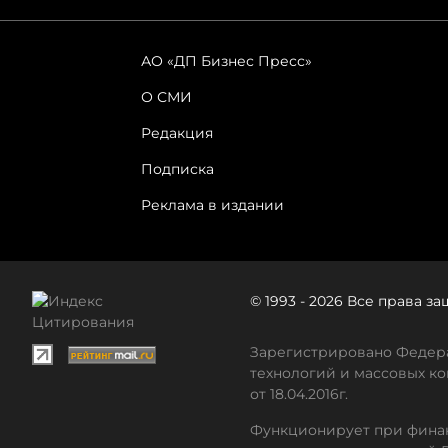
АО «ДП Бизнес Пресс»
О СМИ
Редакция
Подписка
Реклама в издании
© 1993 - 2026 Все права 
Зарегистрировано Федера
технологий и массовых ко
от 18.04.2016г.
Функционирует при финан