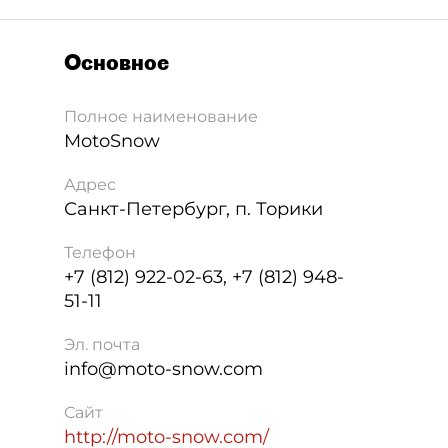
Основное
Полное наименование
MotoSnow
Адрес
Санкт-Петербург
,
п. Торики
Телефон
+7 (812) 922-02-63, +7 (812) 948-
51-11
Эл. почта
info@moto-snow.com
Сайт
http://moto-snow.com/