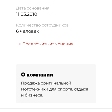
Дата основания
11.03.2010
Количество сотрудников
6 человек
Предложить изменения
О компании
Продажа оригинальной
мототехники для спорта, отдыха
и бизнеса.