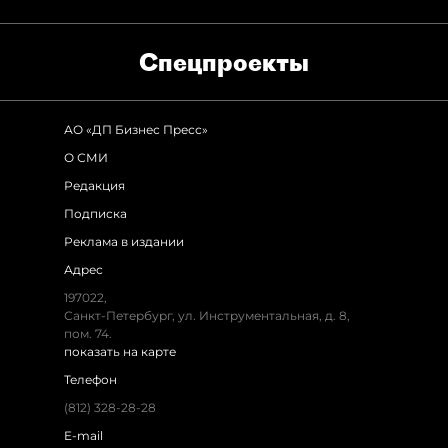
Спец­проекты
АО «ДП Бизнес Пресс»
О СМИ
Редакция
Подписка
Реклама в издании
Адрес
197022,
Санкт-Петербург, ул. Инструментальная, д. 8,
пом. 74.
показать на карте
Телефон
(812) 328-28-28
E-mail