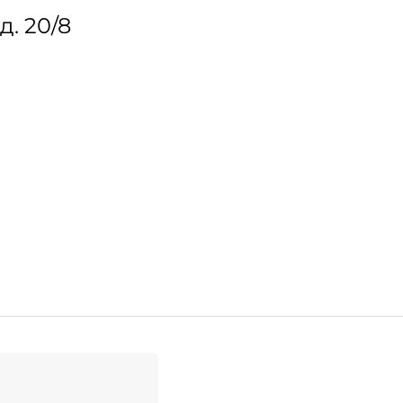
д. 20/8