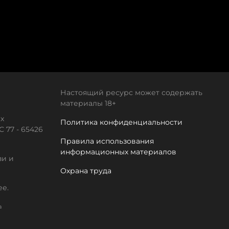
Настоящий ресурс может содержать
материалы 18+
х
Политика конфиденциальности
 77 - 65426
Правила использования
информационных материалов
зи и
Охрана труда
ее.
а