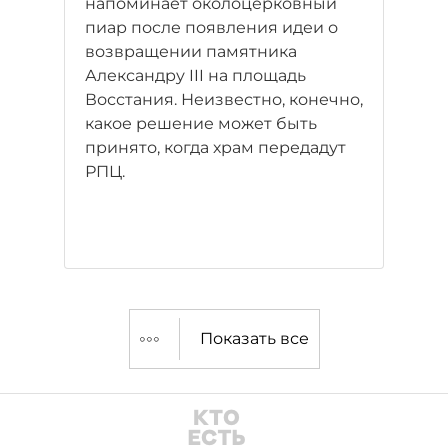
напоминает околоцерковный
пиар после появления идеи о
возвращении памятника
Александру III на площадь
Восстания. Неизвестно, конечно,
какое решение может быть
принято, когда храм передадут
РПЦ.
Показать все