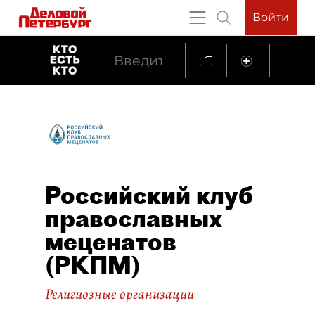
Войти
Российский клуб
православных
меценатов
(РКПМ)
Религиозные организации