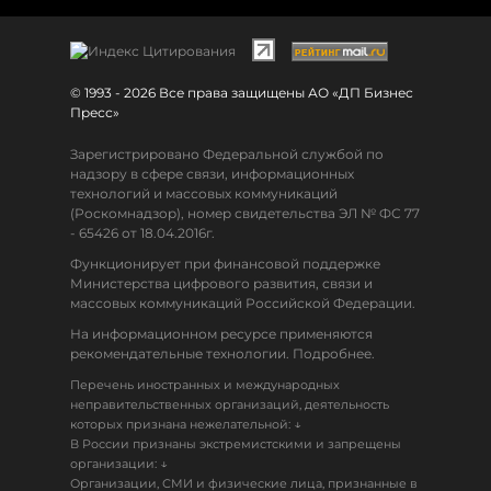
© 1993 - 2026 Все права защищены АО «ДП Бизнес
Пресс»
Зарегистрировано Федеральной службой по
надзору в сфере связи, информационных
технологий и массовых коммуникаций
(Роскомнадзор), номер свидетельства ЭЛ № ФС 77
- 65426 от 18.04.2016г.
Функционирует при финансовой поддержке
Министерства цифрового развития, связи и
массовых коммуникаций Российской Федерации.
На информационном ресурсе применяются
рекомендательные технологии. Подробнее.
Перечень иностранных и международных
неправительственных организаций, деятельность
↓
которых признана нежелательной:
В России признаны экстремистскими и запрещены
↓
организации:
Организации, СМИ и физические лица, признанные в