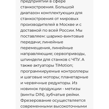
предприятий в сфере
станкостроения. Большой
диапазон комплектующих для
станкостроения от мировых
производителей в Москве и с
доставкой по всей России. Мы
поставляем: шарико-винтовые
передачи; линейные
перемещения, линейные
направляющие; сервоприводы,
шпиндели для станков с ЧПУ. А
также актуаторы TiMotion;
программируемые контроллеры
и шаговые моторы; планетарные
и червячные редукторы. Из
новинок продукции - метизы
(винты DIN), зубчатые рейки.
Фрезерование осуществляется
современными высокоточными