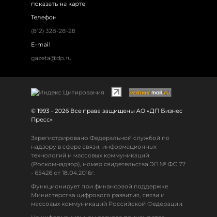
показать на карте
Телефон
(812) 328-28-28
E-mail
gazeta@dp.ru
© 1993 - 2026 Все права защищены АО «ДП Бизнес
Пресс»
Зарегистрировано Федеральной службой по
надзору в сфере связи, информационных
технологий и массовых коммуникаций
(Роскомнадзор), номер свидетельства ЭЛ № ФС 77
- 65426 от 18.04.2016г.
Функционирует при финансовой поддержке
Министерства цифрового развития, связи и
массовых коммуникаций Российской Федерации.