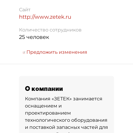
Сайт
http://www.zetek.ru
Количество сотрудников
25 человек
Предложить изменения
О компании
Компания «ЗЕТЕК» занимается
оснащением и
проектированием
технологического оборудования
и поставкой запасных частей для