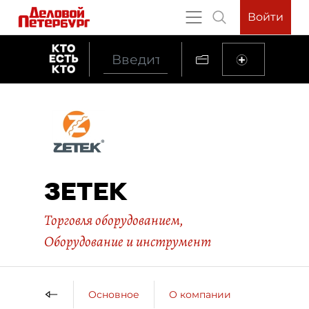
Войти
ЗЕТЕК
Торговля оборудованием
,
Оборудование и инструмент
Основное
О компании