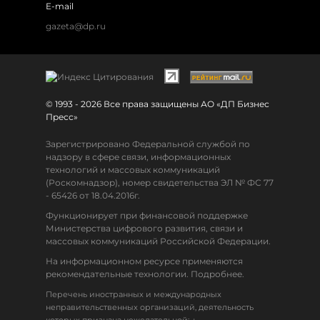
E-mail
gazeta@dp.ru
© 1993 - 2026 Все права защищены АО «ДП Бизнес
Пресс»
Зарегистрировано Федеральной службой по
надзору в сфере связи, информационных
технологий и массовых коммуникаций
(Роскомнадзор), номер свидетельства ЭЛ № ФС 77
- 65426 от 18.04.2016г.
Функционирует при финансовой поддержке
Министерства цифрового развития, связи и
массовых коммуникаций Российской Федерации.
На информационном ресурсе применяются
рекомендательные технологии. Подробнее.
Перечень иностранных и международных
неправительственных организаций, деятельность
↓