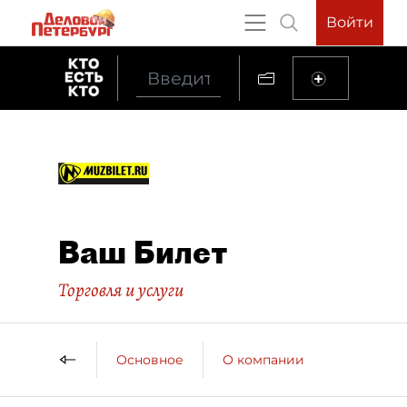
Войти
Ваш Билет
Торговля и услуги
Основное
О компании