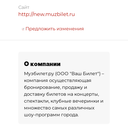
Сайт
http://new.muzbilet.ru
Предложить изменения
О компании
Музбилет.ру (ООО "Ваш Билет") –
компания осуществляющая
бронирование, продажу и
доставку билетов на концерты,
спектакли, клубные вечеринки и
множество самых различных
шоу-программ города.