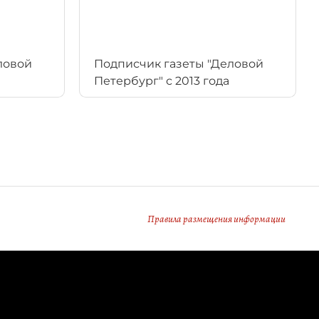
ловой
Подписчик газеты "Деловой
Петербург" с 2013 года
Правила размещения информации