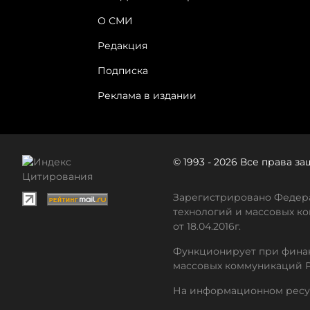
О СМИ
Редакция
Подписка
Реклама в издании
© 1993 - 2026 Все права 
Зарегистрировано Федера
технологий и массовых ко
от 18.04.2016г.
Функционирует при финан
массовых коммуникаций 
На информационном ресу