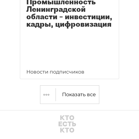
Промышленность
Ленинградской
области – инвестиции,
кадры, цифровизация
Новости подписчиков
Показать все