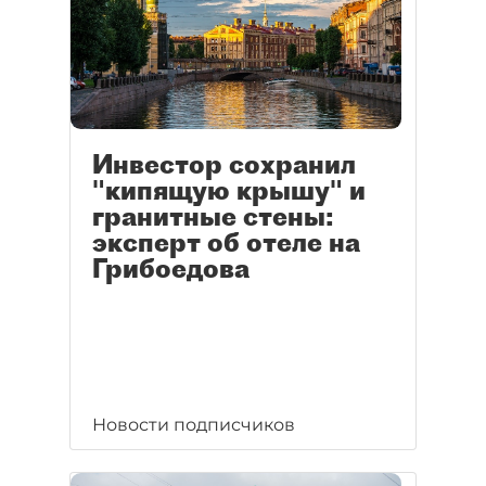
Инвестор сохранил
"кипящую крышу" и
гранитные стены:
эксперт об отеле на
Грибоедова
Новости подписчиков