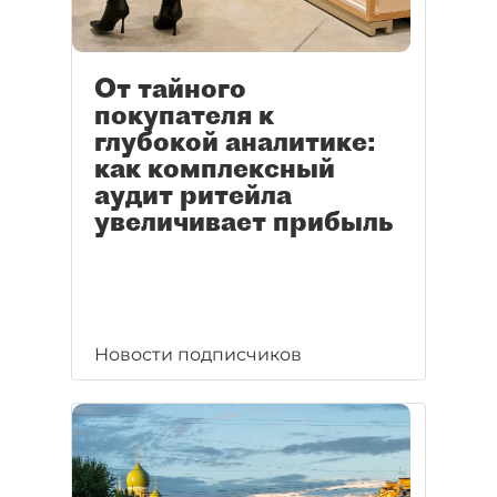
От тайного
покупателя к
глубокой аналитике:
как комплексный
аудит ритейла
увеличивает прибыль
Новости подписчиков