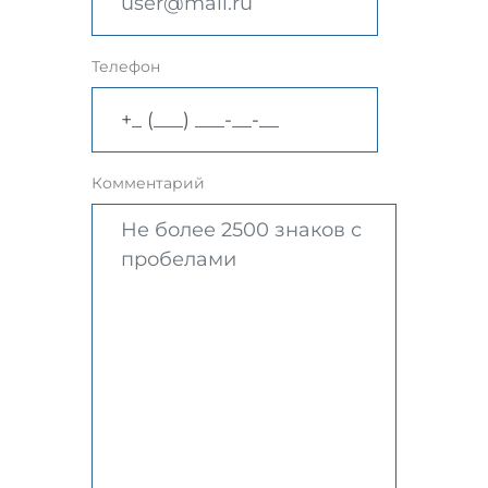
Телефон
Комментарий