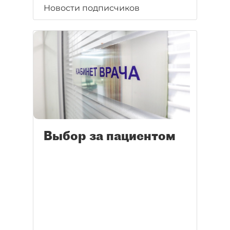
Новости подписчиков
Выбор за пациентом