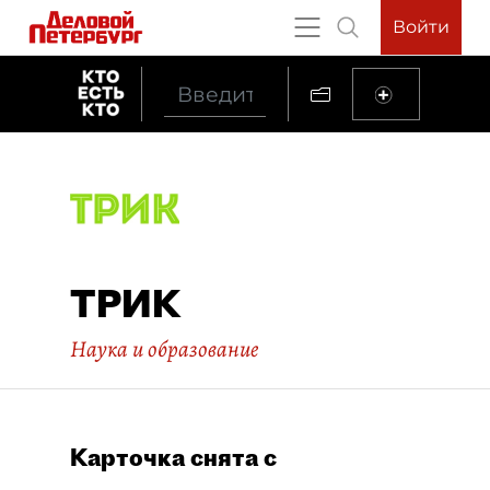
Войти
ТРИК
Наука и образование
Карточка снята с