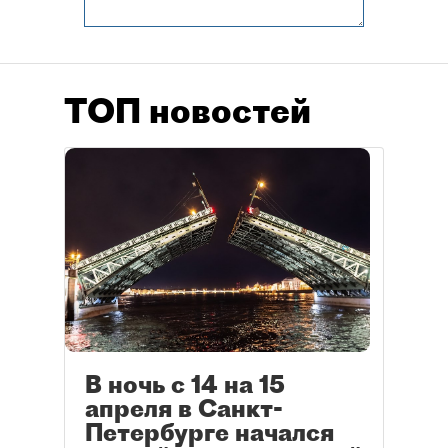
ТОП новостей
В ночь с 14 на 15
апреля в Санкт-
Петербурге начался