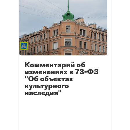
Комментарий об
изменениях в 73-ФЗ
"Об объектах
культурного
наследия"