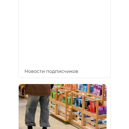
Новости подписчиков