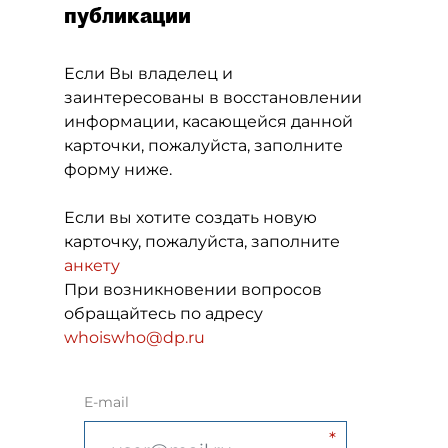
публикации
Если Вы владелец и
заинтересованы в восстановлении
информации, касающейся данной
карточки, пожалуйста, заполните
форму ниже.
Если вы хотите создать новую
карточку, пожалуйста, заполните
анкету
При возникновении вопросов
обращайтесь по адресу
whoiswho@dp.ru
E-mail