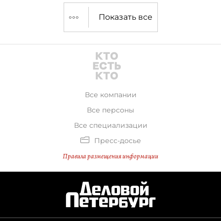
Западного округа.
Показать все
Все компании
Все персоны
Все специализации
Пресс-досье
Правила размещения информации