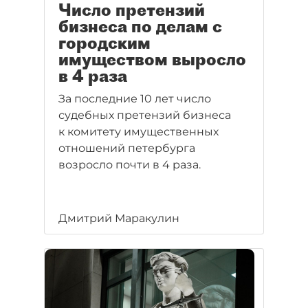
Число претензий
бизнеса по делам с
городским
имуществом выросло
в 4 раза
За последние 10 лет число
судебных претензий бизнеса
к комитету имущественных
отношений петербурга
возросло почти в 4 раза.
Дмитрий Маракулин