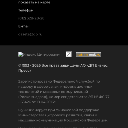
показать на карте
Телефон
(812) 328-28-28
E-mail
gazeta@dp.ru
© 1993 - 2026 Все права защищены АО «ДП Бизнес
Пресс»
Зарегистрировано Федеральной службой по
надзору в сфере связи, информационных
технологий и массовых коммуникаций
(Роскомнадзор), номер свидетельства ЭЛ № ФС 77
- 65426 от 18.04.2016г.
Функционирует при финансовой поддержке
Министерства цифрового развития, связи и
массовых коммуникаций Российской Федерации.