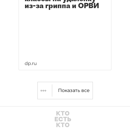
из-за гриппа и ОРВИ
dp.ru
Показать все