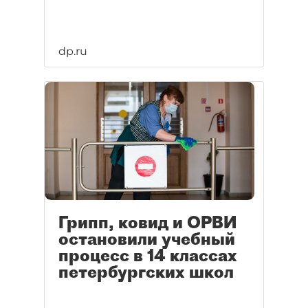
dp.ru
Грипп, ковид и ОРВИ
остановили учебный
процесс в 14 классах
петербургских школ