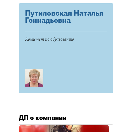
Путиловская Наталья
Геннадьевна
Комитет по образованию
ДП о компании