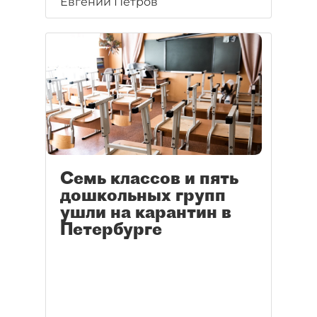
Евгений Петров
Семь классов и пять
дошкольных групп
ушли на карантин в
Петербурге