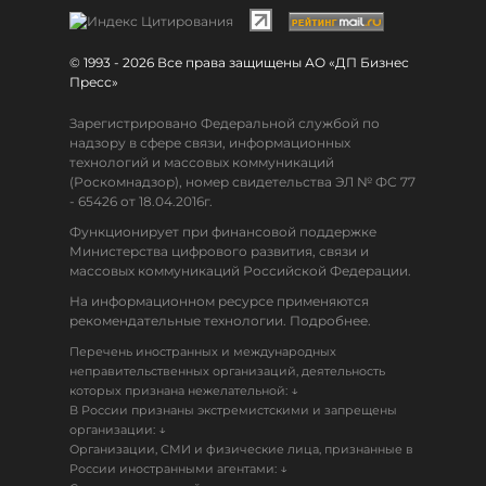
© 1993 - 2026 Все права защищены АО «ДП Бизнес
Пресс»
Зарегистрировано Федеральной службой по
надзору в сфере связи, информационных
технологий и массовых коммуникаций
(Роскомнадзор), номер свидетельства ЭЛ № ФС 77
- 65426 от 18.04.2016г.
Функционирует при финансовой поддержке
Министерства цифрового развития, связи и
массовых коммуникаций Российской Федерации.
На информационном ресурсе применяются
рекомендательные технологии. Подробнее.
Перечень иностранных и международных
неправительственных организаций, деятельность
↓
которых признана нежелательной:
В России признаны экстремистскими и запрещены
↓
организации:
Организации, СМИ и физические лица, признанные в
↓
России иностранными агентами: