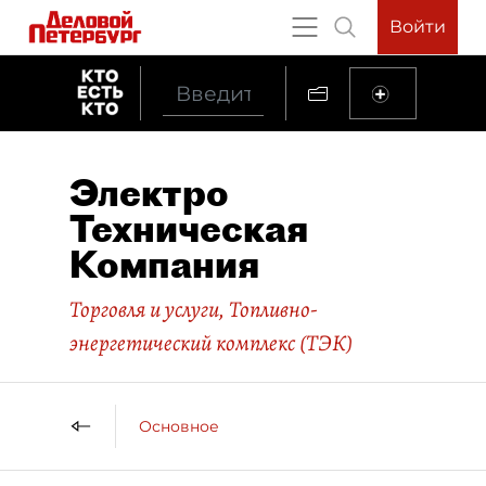
Войти
Электро
Техническая
Компания
Торговля и услуги
,
Топливно-
энергетический комплекс (ТЭК)
Основное