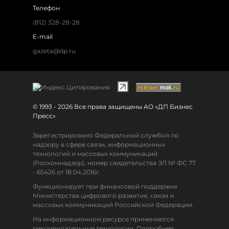
Телефон
(812) 328-28-28
E-mail
gazeta@dp.ru
© 1993 - 2026 Все права защищены АО «ДП Бизнес
Пресс»
Зарегистрировано Федеральной службой по
надзору в сфере связи, информационных
технологий и массовых коммуникаций
(Роскомнадзор), номер свидетельства ЭЛ № ФС 77
- 65426 от 18.04.2016г.
Функционирует при финансовой поддержке
Министерства цифрового развития, связи и
массовых коммуникаций Российской Федерации.
На информационном ресурсе применяются
рекомендательные технологии. Подробнее.