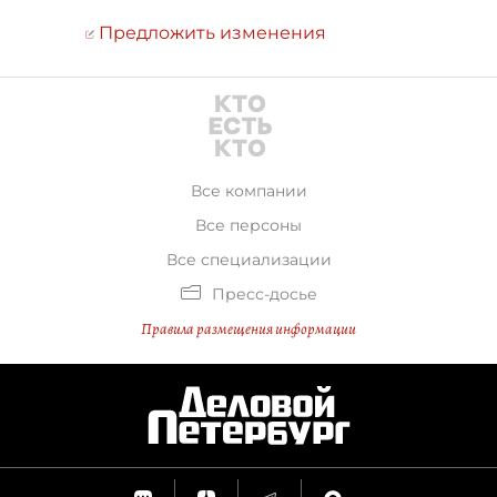
Предложить изменения
Все компании
Все персоны
Все специализации
Пресс-досье
Правила размещения информации