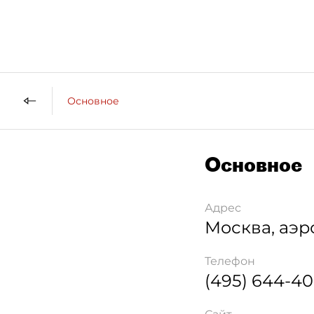
Основное
Основное
Адрес
Москва
,
аэр
Телефон
(495) 644-40