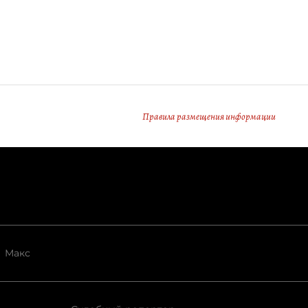
Правила размещения информации
Макс