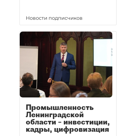
Новости подписчиков
Промышленность
Ленинградской
области – инвестиции,
кадры, цифровизация