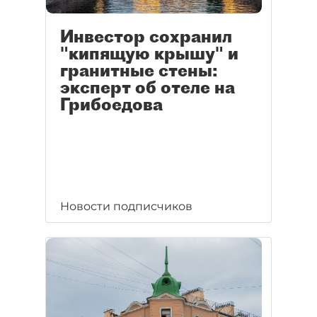
Инвестор сохранил
"кипящую крышу" и
гранитные стены:
эксперт об отеле на
Грибоедова
Новости подписчиков