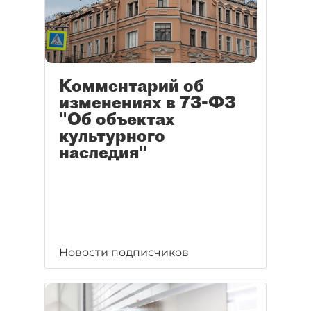
Комментарий об
изменениях в 73-ФЗ
"Об объектах
культурного
наследия"
Новости подписчиков