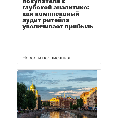
покупателя к
глубокой аналитике:
как комплексный
аудит ритейла
увеличивает прибыль
Новости подписчиков