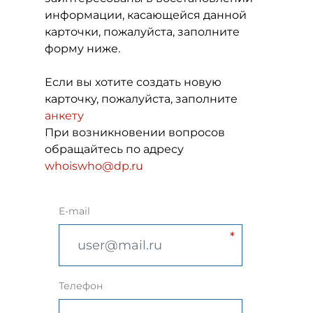
информации, касающейся данной
карточки, пожалуйста, заполните
форму ниже.
Если вы хотите создать новую
карточку, пожалуйста, заполните
анкету
При возникновении вопросов
обращайтесь по адресу
whoiswho@dp.ru
E-mail
Телефон