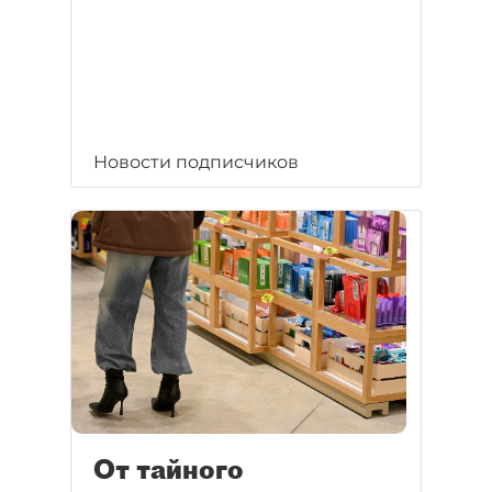
Новости подписчиков
От тайного