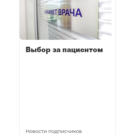
Выбор за пациентом
Новости подписчиков