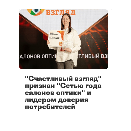
"Счастливый взгляд"
признан "Сетью года
салонов оптики" и
лидером доверия
потребителей