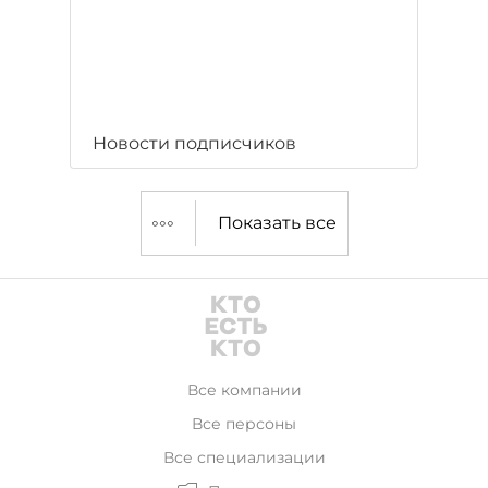
Новости подписчиков
Показать все
Все компании
Все персоны
Все специализации