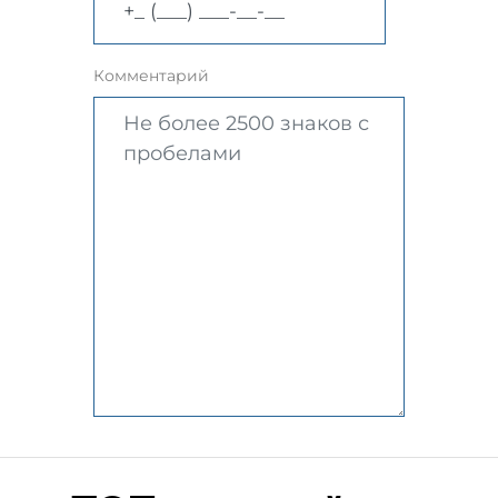
Комментарий