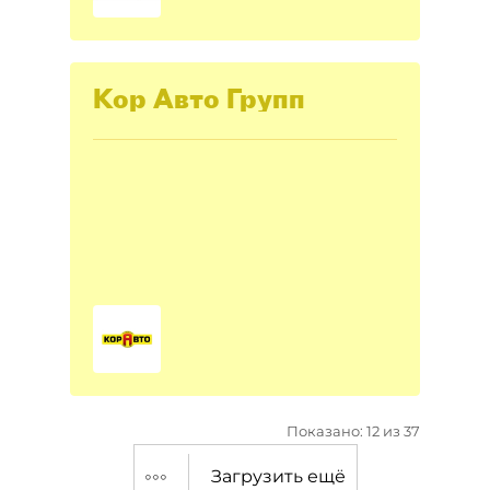
Кор Авто Групп
Показано: 12 из 37
Загрузить ещё