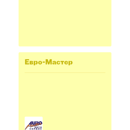
Евро-Мастер