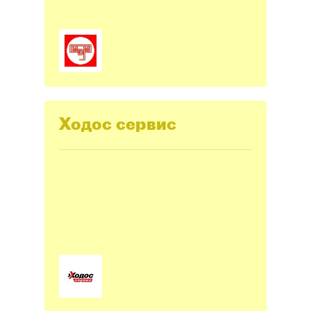
Ходос сервис