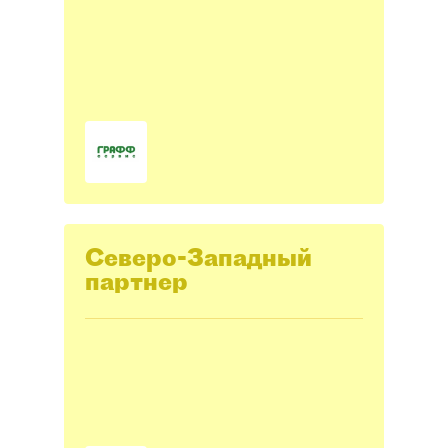
Северо-Западный
партнер