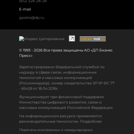
(812) 328-28-28
E-mail
gazeta@dp.ru
© 1993 - 2026 Все права защищены АО «ДП Бизнес
Пресс»
Зарегистрировано Федеральной службой по
надзору в сфере связи, информационных
технологий и массовых коммуникаций
(Роскомнадзор), номер свидетельства ЭЛ № ФС 77
- 65426 от 18.04.2016г.
Функционирует при финансовой поддержке
Министерства цифрового развития, связи и
массовых коммуникаций Российской Федерации.
На информационном ресурсе применяются
рекомендательные технологии. Подробнее.
Перечень иностранных и международных