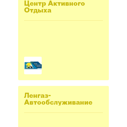
Центр Активного
Отдыха
Ленгаз-
Автообслуживание