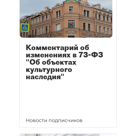
Комментарий об
изменениях в 73-ФЗ
"Об объектах
культурного
наследия"
Новости подписчиков