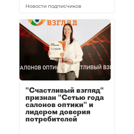
Новости подписчиков
"Счастливый взгляд"
признан "Сетью года
салонов оптики" и
лидером доверия
потребителей