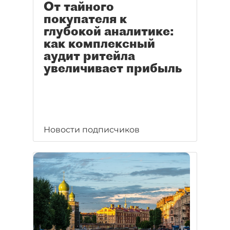
От тайного
покупателя к
глубокой аналитике:
как комплексный
аудит ритейла
увеличивает прибыль
Новости подписчиков