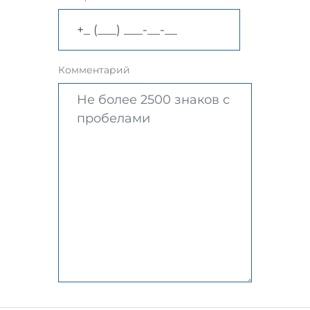
Комментарий