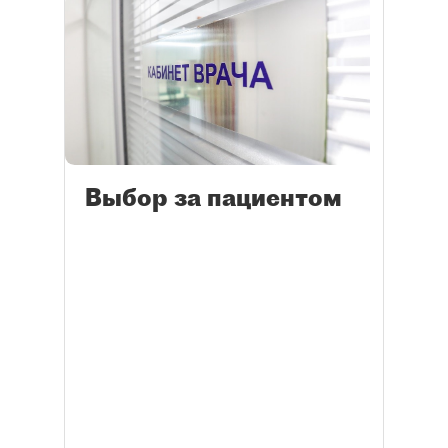
Выбор за пациентом