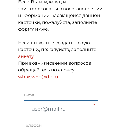
Если Вы владелец и
заинтересованы в восстановлении
информации, касающейся данной
карточки, пожалуйста, заполните
форму ниже.
Если вы хотите создать новую
карточку, пожалуйста, заполните
анкету
При возникновении вопросов
обращайтесь по адресу
whoiswho@dp.ru
E-mail
Телефон