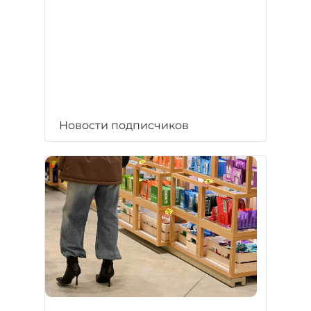
Новости подписчиков