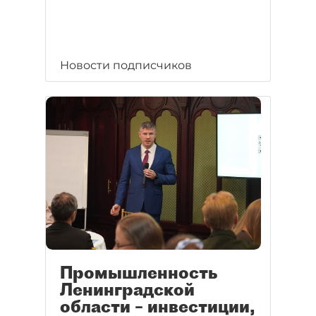
Новости подписчиков
Промышленность
Ленинградской
области – инвестиции,