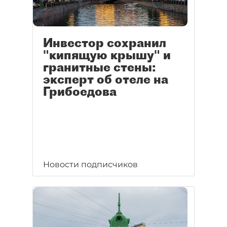
Инвестор сохранил
"кипящую крышу" и
гранитные стены:
эксперт об отеле на
Грибоедова
Новости подписчиков