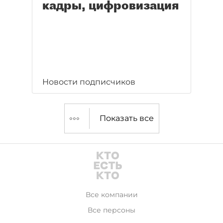
кадры, цифровизация
Новости подписчиков
Показать все
Все компании
Все персоны