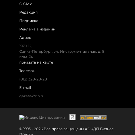
О СМИ
Редакция
Подписка
Реклама в издании
Адрес
197022,
Санкт-Петербург, ул. Инструментальная, д. 8,
пом. 74.
показать на карте
Телефон
(812) 328-28-28
E-mail
gazeta@dp.ru
© 1993 - 2026 Все права защищены АО «ДП Бизнес
Пресс»