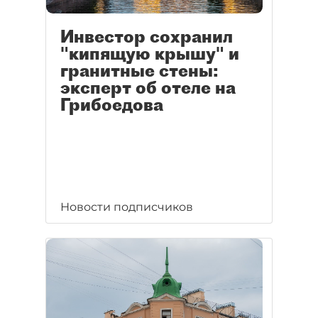
Инвестор сохранил
"кипящую крышу" и
гранитные стены:
эксперт об отеле на
Грибоедова
Новости подписчиков