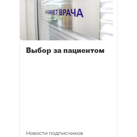
Выбор за пациентом
Новости подписчиков