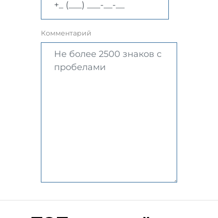
Комментарий