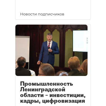
Новости подписчиков
Промышленность
Ленинградской
области – инвестиции,
кадры, цифровизация