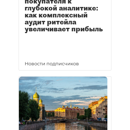
покупателя к
глубокой аналитике:
как комплексный
аудит ритейла
увеличивает прибыль
Новости подписчиков