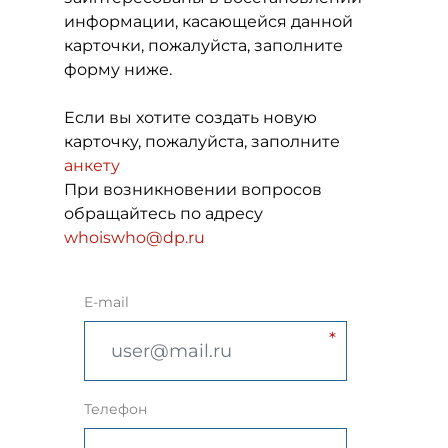
информации, касающейся данной
карточки, пожалуйста, заполните
форму ниже.
Если вы хотите создать новую
карточку, пожалуйста, заполните
анкету
При возникновении вопросов
обращайтесь по адресу
whoiswho@dp.ru
E-mail
Телефон