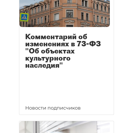
Комментарий об
изменениях в 73-ФЗ
"Об объектах
культурного
наследия"
Новости подписчиков