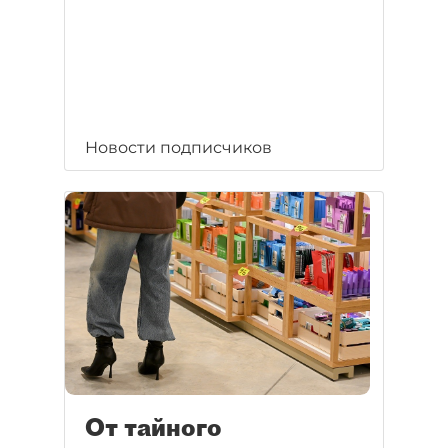
Новости подписчиков
От тайного