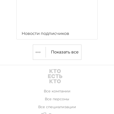
Новости подписчиков
Показать все
Все компании
Все персоны
Все специализации