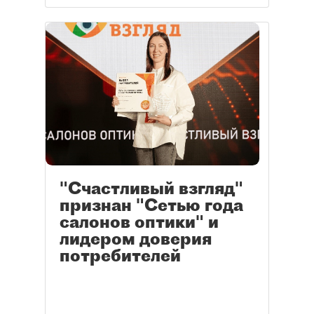
"Счастливый взгляд"
признан "Сетью года
салонов оптики" и
лидером доверия
потребителей