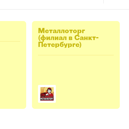
Металлоторг
(филиал в Санкт-
Петербурге)