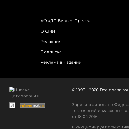
АО «ДП Бизнес Пресс»
О СМИ
Редакция
Подписка
Реклама в издании
© 1993 - 2026 Все права 
Зарегистрировано Федера
технологий и массовых ко
от 18.04.2016г.
Функционирует при финан