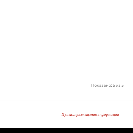
Показано: 5 из 5
Правила размещения информации