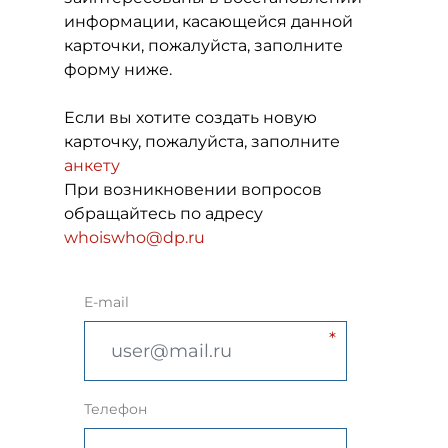
информации, касающейся данной
карточки, пожалуйста, заполните
форму ниже.
Если вы хотите создать новую
карточку, пожалуйста, заполните
анкету
При возникновении вопросов
обращайтесь по адресу
whoiswho@dp.ru
E-mail
Телефон