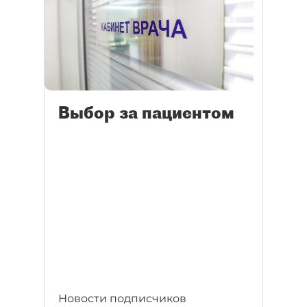
Выбор за пациентом
Новости подписчиков