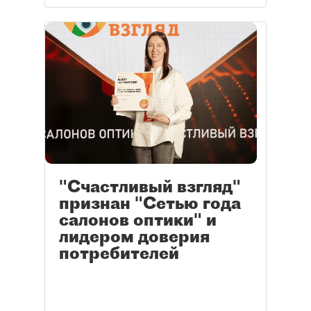
"Счастливый взгляд"
признан "Сетью года
салонов оптики" и
лидером доверия
потребителей