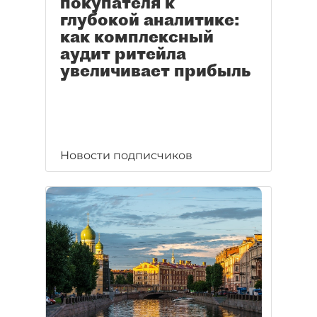
покупателя к
глубокой аналитике:
как комплексный
аудит ритейла
увеличивает прибыль
Новости подписчиков