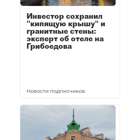
Инвестор сохранил
"кипящую крышу" и
гранитные стены:
эксперт об отеле на
Грибоедова
Новости подписчиков