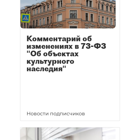
Комментарий об
изменениях в 73-ФЗ
"Об объектах
культурного
наследия"
Новости подписчиков