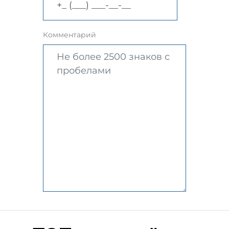
Комментарий