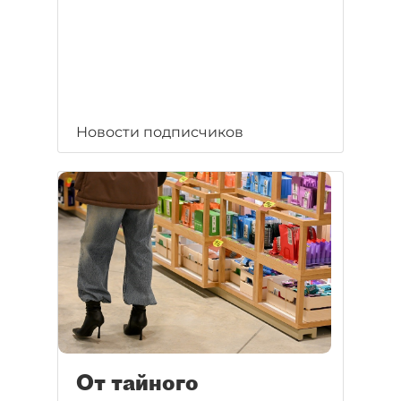
Новости подписчиков
От тайного