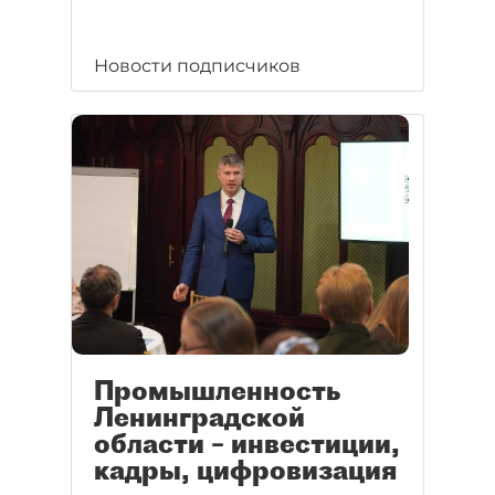
Новости подписчиков
Промышленность
Ленинградской
области – инвестиции,
кадры, цифровизация