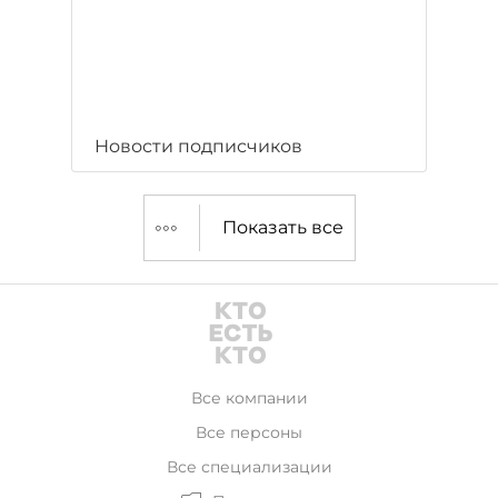
Новости подписчиков
Показать все
Все компании
Все персоны
Все специализации