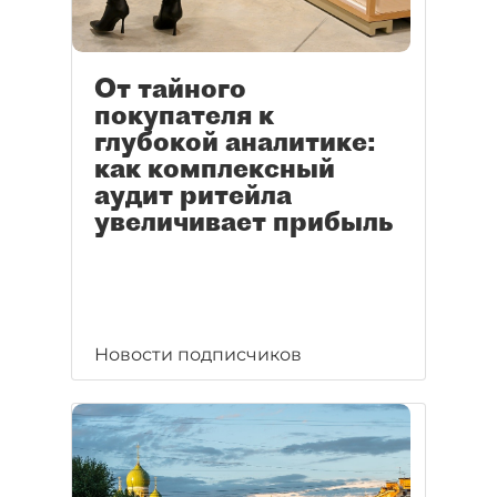
От тайного
покупателя к
глубокой аналитике:
как комплексный
аудит ритейла
увеличивает прибыль
Новости подписчиков