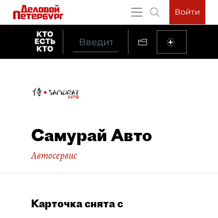
Войти
Самурай Авто
Автосервис
Карточка снята с