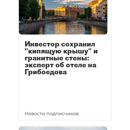
Инвестор сохранил
"кипящую крышу" и
гранитные стены:
эксперт об отеле на
Грибоедова
Новости подписчиков