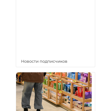
Новости подписчиков