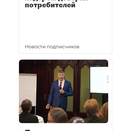
потребителей
Новости подписчиков