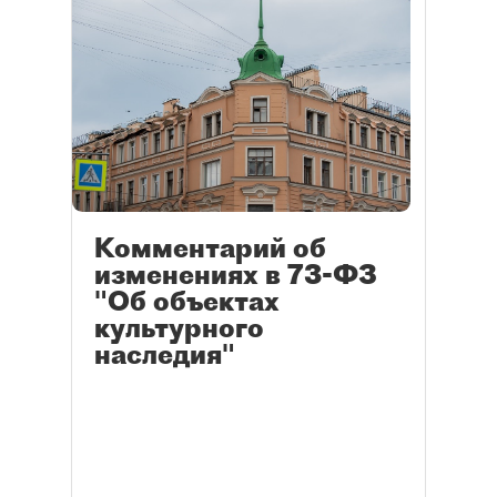
Комментарий об
изменениях в 73-ФЗ
"Об объектах
культурного
наследия"