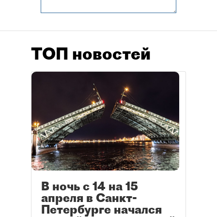
ТОП новостей
В ночь с 14 на 15
апреля в Санкт-
Петербурге начался