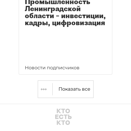
Промышленность
Ленинградской
области – инвестиции,
кадры, цифровизация
Новости подписчиков
Показать все