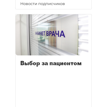
Новости подписчиков
Выбор за пациентом