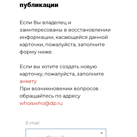
публикации
Если Вы владелец и
заинтересованы в восстановлении
информации, касающейся данной
карточки, пожалуйста, заполните
форму ниже.
Если вы хотите создать новую
карточку, пожалуйста, заполните
анкету
При возникновении вопросов
обращайтесь по адресу
whoiswho@dp.ru
E-mail