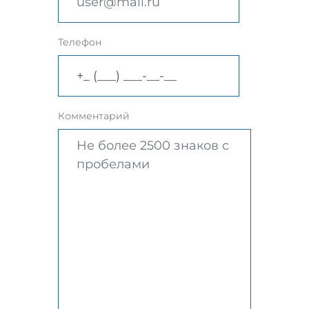
Телефон
Комментарий