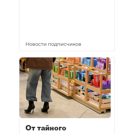
Новости подписчиков
От тайного