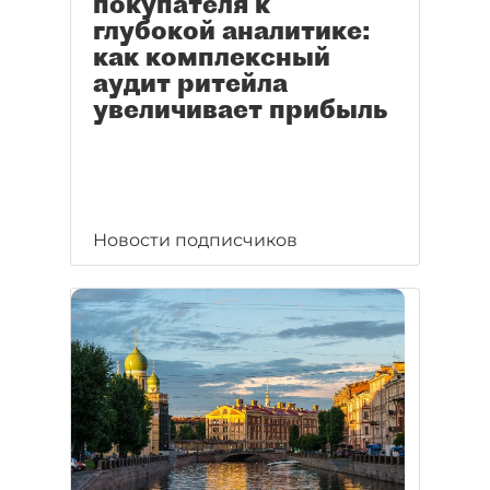
покупателя к
глубокой аналитике:
как комплексный
аудит ритейла
увеличивает прибыль
Новости подписчиков