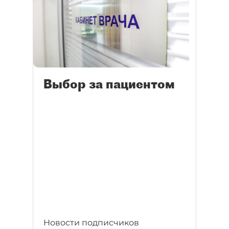
Выбор за пациентом
Новости подписчиков