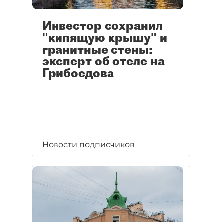
Инвестор сохранил
"кипящую крышу" и
гранитные стены:
эксперт об отеле на
Грибоедова
Новости подписчиков