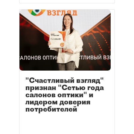
"Счастливый взгляд"
признан "Сетью года
салонов оптики" и
лидером доверия
потребителей