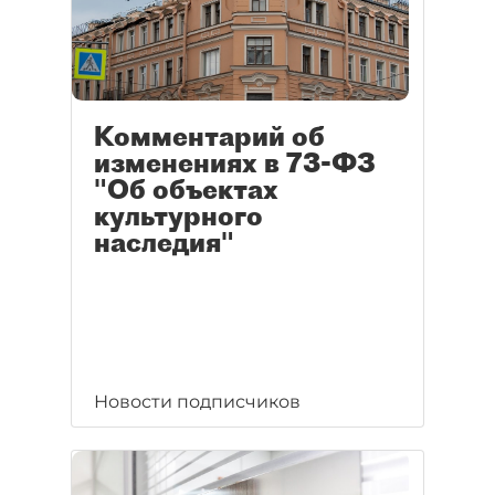
Комментарий об
изменениях в 73-ФЗ
"Об объектах
культурного
наследия"
Новости подписчиков