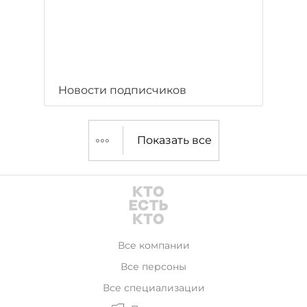
Новости подписчиков
Показать все
Все компании
Все персоны
Все специализации