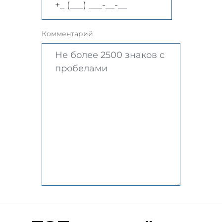
Комментарий