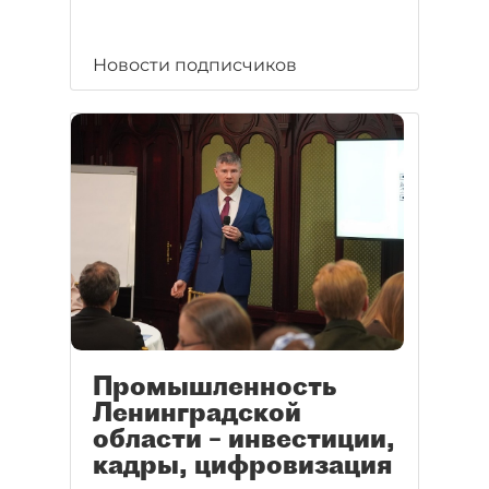
Новости подписчиков
Промышленность
Ленинградской
области – инвестиции,
кадры, цифровизация