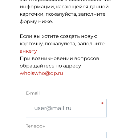
информации, касающейся данной
карточки, пожалуйста, заполните
форму ниже.
Если вы хотите создать новую
карточку, пожалуйста, заполните
анкету
При возникновении вопросов
обращайтесь по адресу
whoiswho@dp.ru
E-mail
Телефон