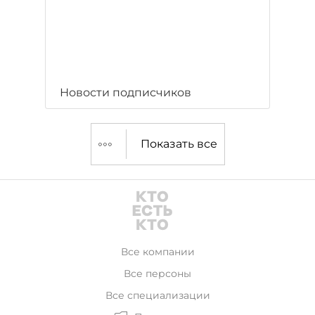
Новости подписчиков
Показать все
Все компании
Все персоны
Все специализации