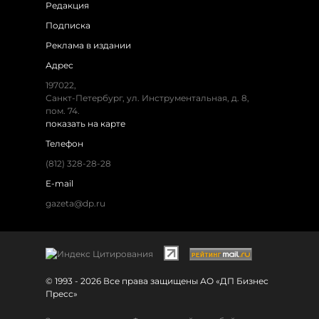
Редакция
Подписка
Реклама в издании
Адрес
197022,
Санкт-Петербург, ул. Инструментальная, д. 8,
пом. 74.
показать на карте
Телефон
(812) 328-28-28
E-mail
gazeta@dp.ru
© 1993 - 2026 Все права защищены АО «ДП Бизнес
Пресс»