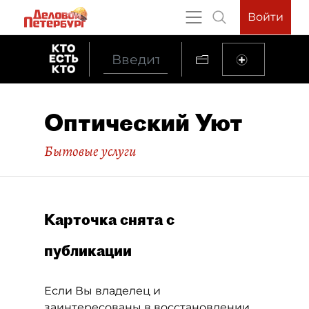
Войти
Оптический Уют
Бытовые услуги
Карточка снята с
публикации
Если Вы владелец и
заинтересованы в восстановлении