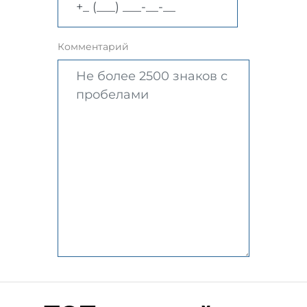
Комментарий