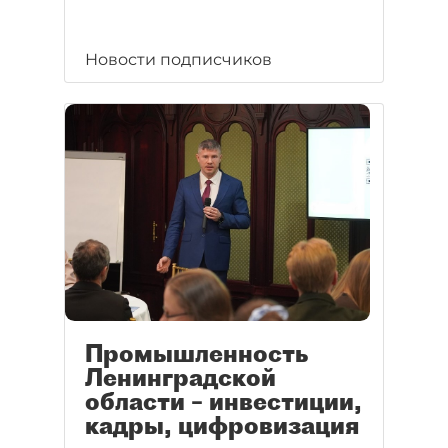
Новости подписчиков
Промышленность
Ленинградской
области – инвестиции,
кадры, цифровизация