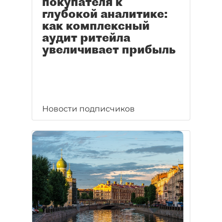
покупателя к
глубокой аналитике:
как комплексный
аудит ритейла
увеличивает прибыль
Новости подписчиков