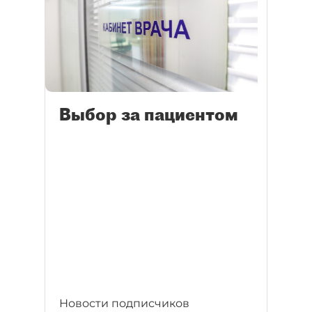
Выбор за пациентом
Новости подписчиков