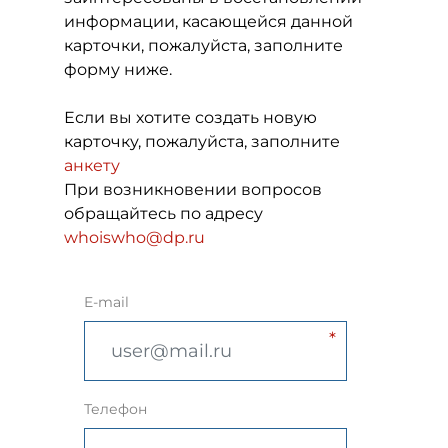
информации, касающейся данной
карточки, пожалуйста, заполните
форму ниже.
Если вы хотите создать новую
карточку, пожалуйста, заполните
анкету
При возникновении вопросов
обращайтесь по адресу
whoiswho@dp.ru
E-mail
Телефон