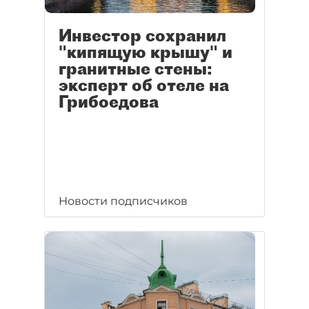
Инвестор сохранил
"кипящую крышу" и
гранитные стены:
эксперт об отеле на
Грибоедова
Новости подписчиков