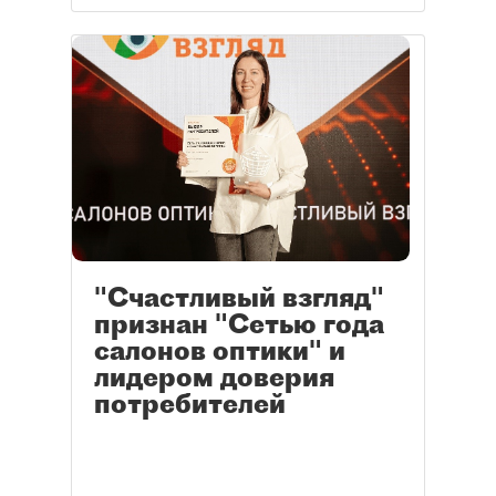
"Счастливый взгляд"
признан "Сетью года
салонов оптики" и
лидером доверия
потребителей