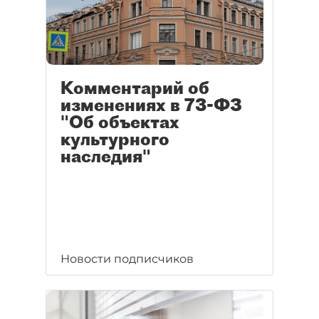
Комментарий об
изменениях в 73-ФЗ
"Об объектах
культурного
наследия"
Новости подписчиков