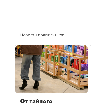
Новости подписчиков
От тайного