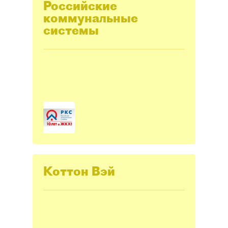
Российские
коммунальные
системы
Коттон Вэй