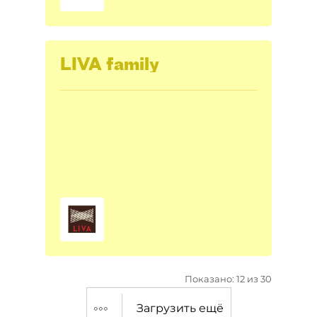
LIVA family
Показано: 12 из 30
Загрузить ещё