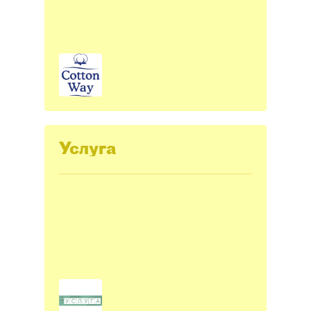
Услуга