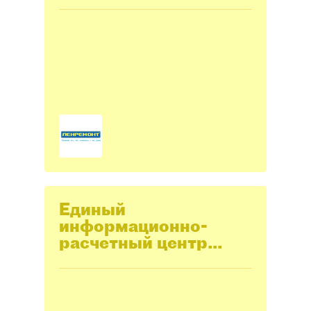
Единый
информационно-
расчетный центр
Санкт-Петербурга
(ЕИРЦ СПБ)