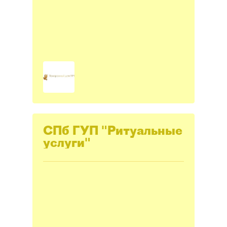
СПб ГУП "Ритуальные
услуги"