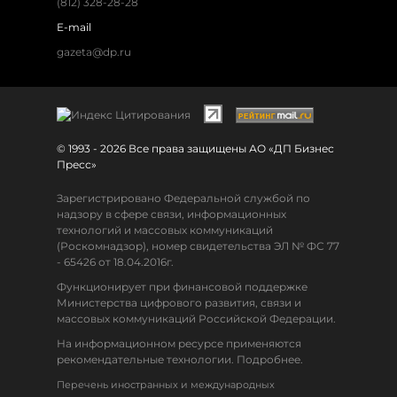
(812) 328-28-28
E-mail
gazeta@dp.ru
© 1993 - 2026 Все права защищены АО «ДП Бизнес
Пресс»
Зарегистрировано Федеральной службой по
надзору в сфере связи, информационных
технологий и массовых коммуникаций
(Роскомнадзор), номер свидетельства ЭЛ № ФС 77
- 65426 от 18.04.2016г.
Функционирует при финансовой поддержке
Министерства цифрового развития, связи и
массовых коммуникаций Российской Федерации.
На информационном ресурсе применяются
рекомендательные технологии. Подробнее.
Перечень иностранных и международных