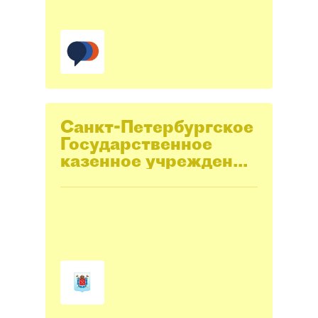
Санкт-Петербургское
Государственное
казенное учреждение
"Центр комплексного
благоустройства"