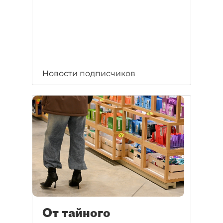
Новости подписчиков
От тайного