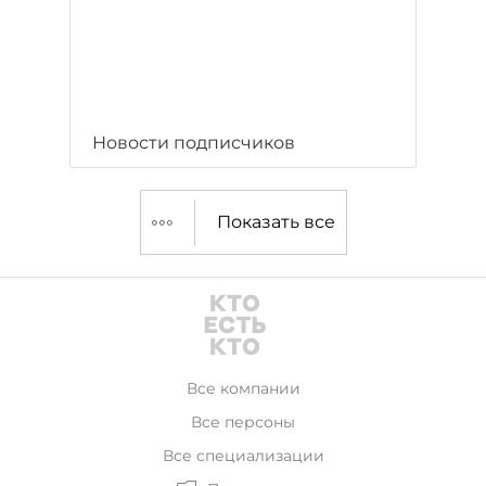
Новости подписчиков
Показать все
Все компании
Все персоны
Все специализации