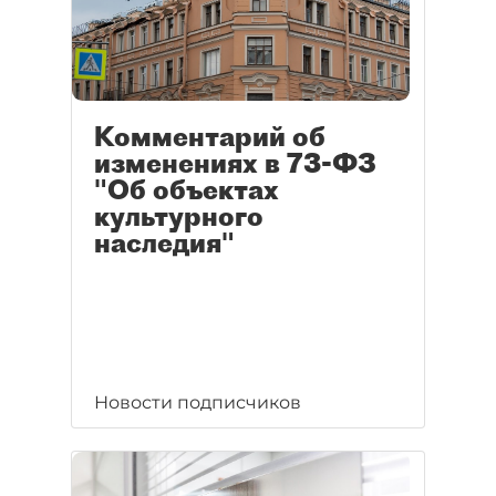
Комментарий об
изменениях в 73-ФЗ
"Об объектах
культурного
наследия"
Новости подписчиков