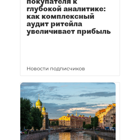
покупателя к
глубокой аналитике:
как комплексный
аудит ритейла
увеличивает прибыль
Новости подписчиков