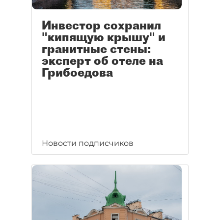
Инвестор сохранил
"кипящую крышу" и
гранитные стены:
эксперт об отеле на
Грибоедова
Новости подписчиков