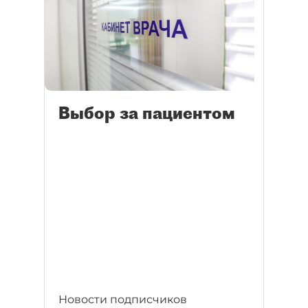
Выбор за пациентом
Новости подписчиков