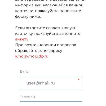
информации, касающейся данной
карточки, пожалуйста, заполните
форму ниже.
Если вы хотите создать новую
карточку, пожалуйста, заполните
анкету
При возникновении вопросов
обращайтесь по адресу
whoiswho@dp.ru
E-mail
Телефон