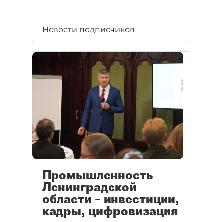
Новости подписчиков
Промышленность
Ленинградской
области – инвестиции,
кадры, цифровизация