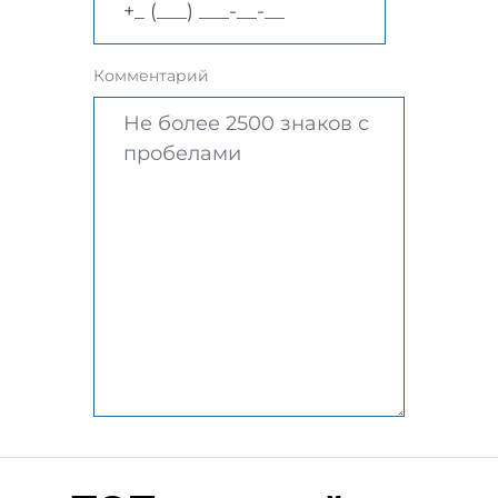
Комментарий