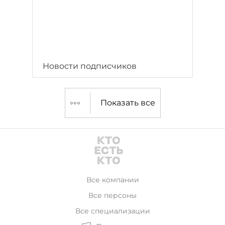
Новости подписчиков
Показать все
Все компании
Все персоны
Все специализации