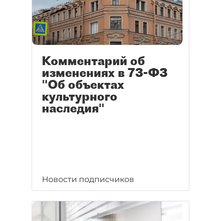
Комментарий об
изменениях в 73-ФЗ
"Об объектах
культурного
наследия"
Новости подписчиков