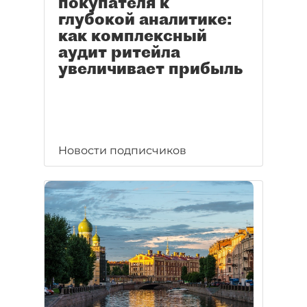
покупателя к
глубокой аналитике:
как комплексный
аудит ритейла
увеличивает прибыль
Новости подписчиков