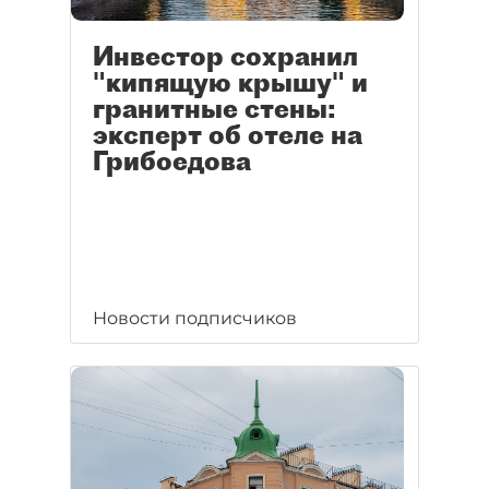
Инвестор сохранил
"кипящую крышу" и
гранитные стены:
эксперт об отеле на
Грибоедова
Новости подписчиков