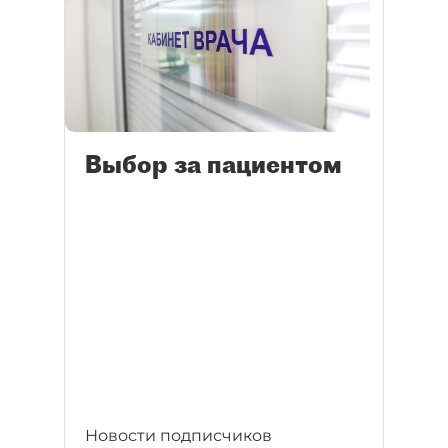
Выбор за пациентом
Новости подписчиков