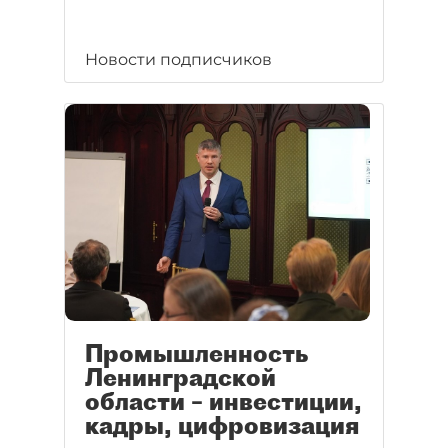
Новости подписчиков
Промышленность
Ленинградской
области – инвестиции,
кадры, цифровизация