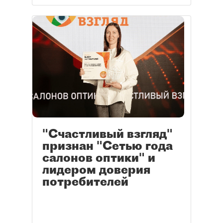
"Счастливый взгляд"
признан "Сетью года
салонов оптики" и
лидером доверия
потребителей