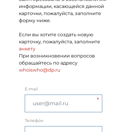
информации, касающейся данной
карточки, пожалуйста, заполните
форму ниже.
Если вы хотите создать новую
карточку, пожалуйста, заполните
анкету
При возникновении вопросов
обращайтесь по адресу
whoiswho@dp.ru
E-mail
Телефон