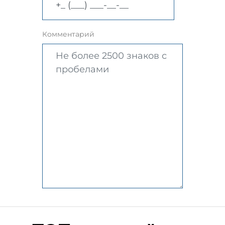
Комментарий