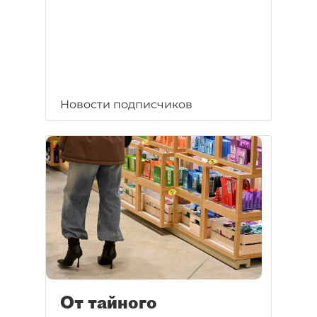
Новости подписчиков
От тайного