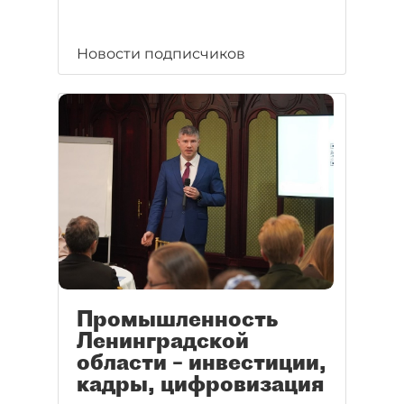
Новости подписчиков
Промышленность
Ленинградской
области – инвестиции,
кадры, цифровизация