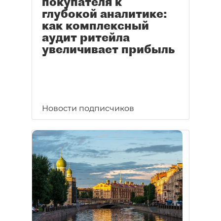
покупателя к
глубокой аналитике:
как комплексный
аудит ритейла
увеличивает прибыль
Новости подписчиков