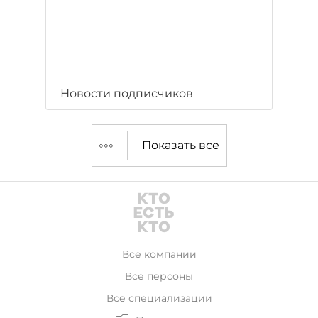
Новости подписчиков
Показать все
Все компании
Все персоны
Все специализации