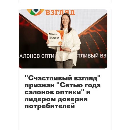
"Счастливый взгляд"
признан "Сетью года
салонов оптики" и
лидером доверия
потребителей