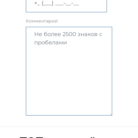
Комментарий