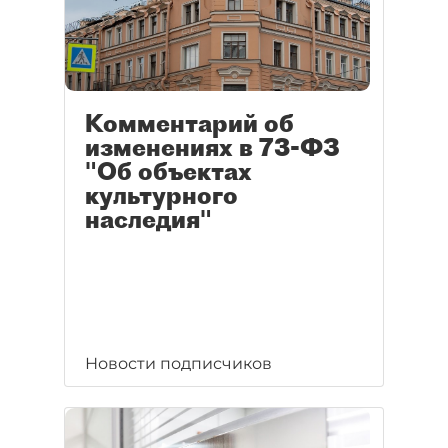
Комментарий об
изменениях в 73-ФЗ
"Об объектах
культурного
наследия"
Новости подписчиков