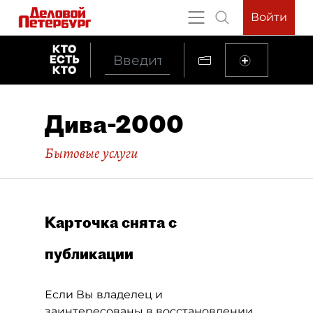
Войти
Дива-2000
Бытовые услуги
Карточка снята с
публикации
Если Вы владелец и
заинтересованы в восстановлении