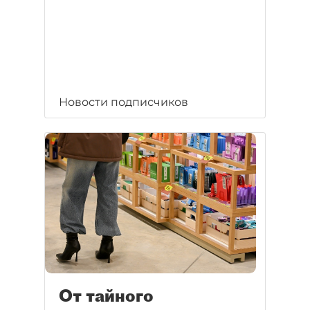
Новости подписчиков
От тайного