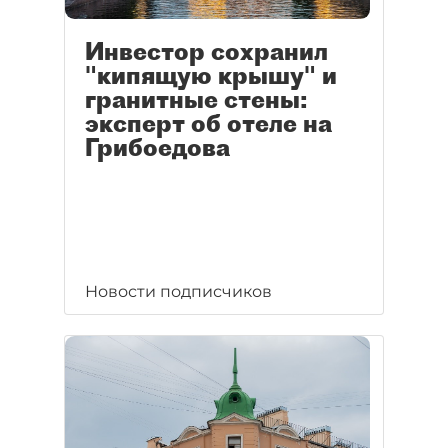
Инвестор сохранил
"кипящую крышу" и
гранитные стены:
эксперт об отеле на
Грибоедова
Новости подписчиков