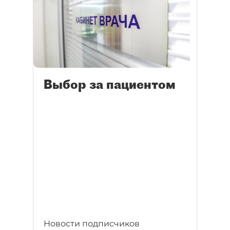
Выбор за пациентом
Новости подписчиков