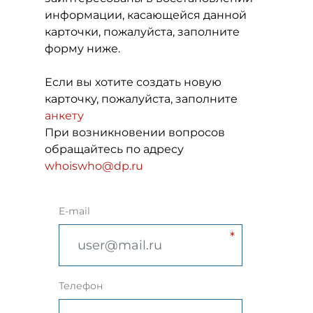
информации, касающейся данной
карточки, пожалуйста, заполните
форму ниже.
Если вы хотите создать новую
карточку, пожалуйста, заполните
анкету
При возникновении вопросов
обращайтесь по адресу
whoiswho@dp.ru
E-mail
Телефон