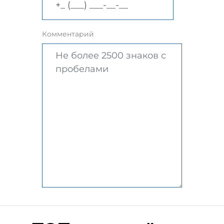
Комментарий