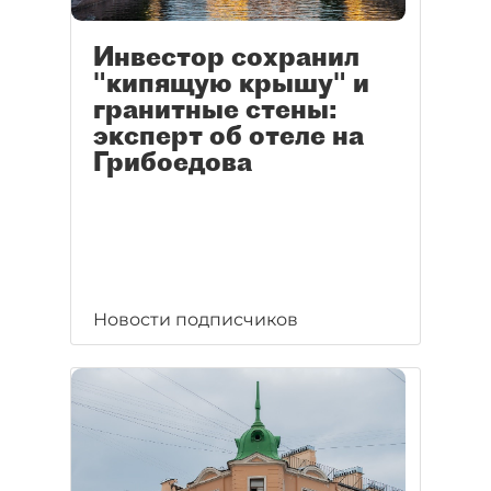
Инвестор сохранил
"кипящую крышу" и
гранитные стены:
эксперт об отеле на
Грибоедова
Новости подписчиков