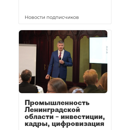
Новости подписчиков
Промышленность
Ленинградской
области – инвестиции,
кадры, цифровизация