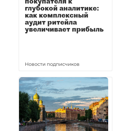
покупателя к
глубокой аналитике:
как комплексный
аудит ритейла
увеличивает прибыль
Новости подписчиков