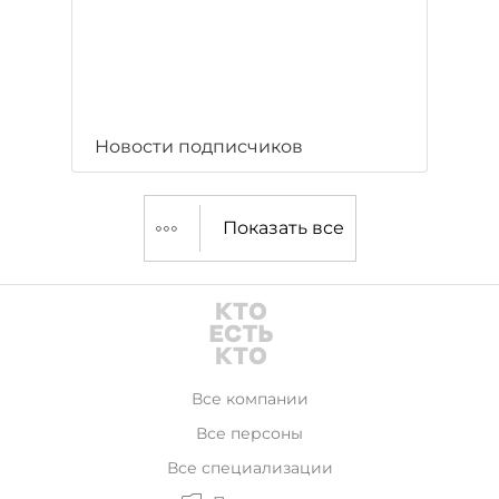
Новости подписчиков
Показать все
Все компании
Все персоны
Все специализации