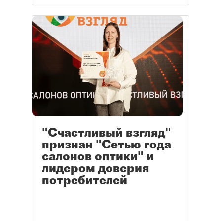
"Счастливый взгляд"
признан "Сетью года
салонов оптики" и
лидером доверия
потребителей