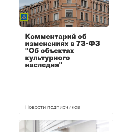
Комментарий об
изменениях в 73-ФЗ
"Об объектах
культурного
наследия"
Новости подписчиков