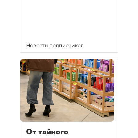
Новости подписчиков
От тайного