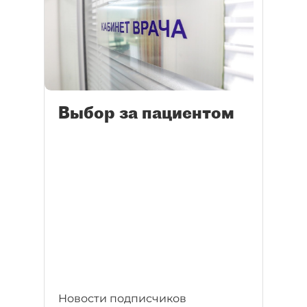
Выбор за пациентом
Новости подписчиков