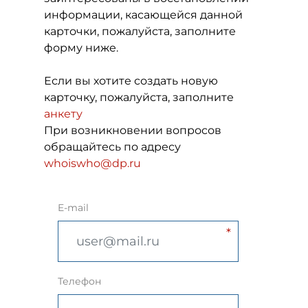
информации, касающейся данной
карточки, пожалуйста, заполните
форму ниже.
Если вы хотите создать новую
карточку, пожалуйста, заполните
анкету
При возникновении вопросов
обращайтесь по адресу
whoiswho@dp.ru
E-mail
Телефон