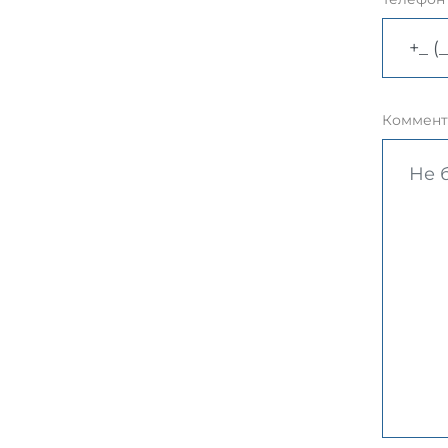
Коммент