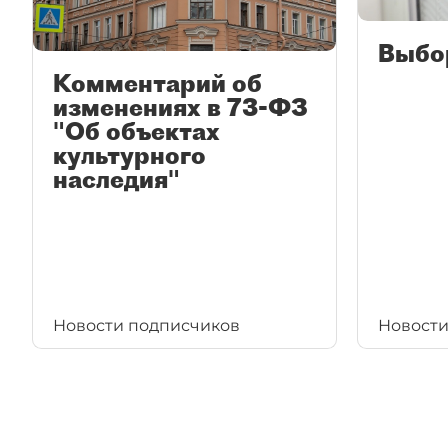
Выбо
Комментарий об
изменениях в 73-ФЗ
"Об объектах
культурного
наследия"
Новости подписчиков
Новости