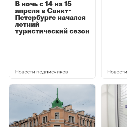
В ночь с 14 на 15
апреля в Санкт-
Петербурге начался
летний
туристический сезон
Новости подписчиков
Новости