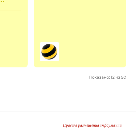
ТКТ)
Показано: 12 из 90
Правила размещения информации