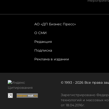
Мероприят
АО «ДП Бизнес Пресс»
О СМИ
Редакция
Подписка
Реклама в издании
© 1993 - 2026 Все права 
Зарегистрировано Федера
технологий и массовых ко
от 18.04.2016г.