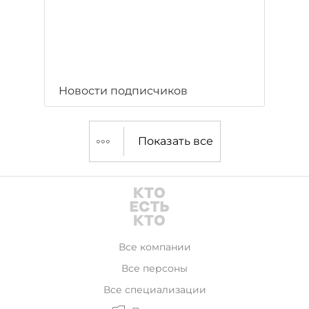
Новости подписчиков
Показать все
Все компании
Все персоны
Все специализации