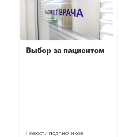
Выбор за пациентом
Новости подписчиков