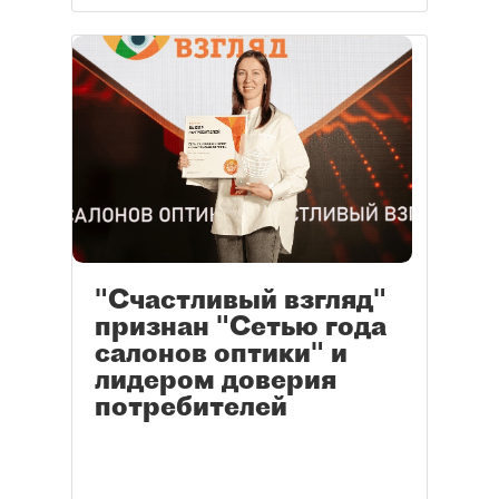
"Счастливый взгляд"
признан "Сетью года
салонов оптики" и
лидером доверия
потребителей