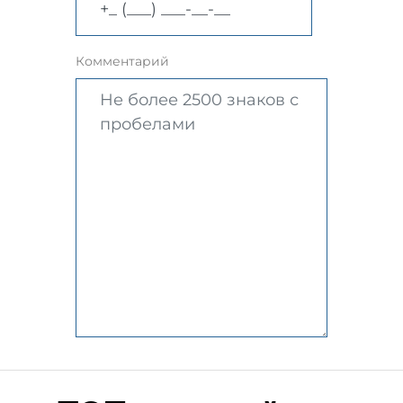
Комментарий