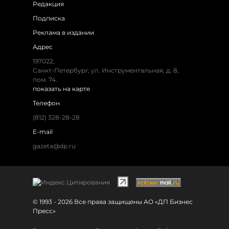
Редакция
Подписка
Реклама в издании
Адрес
197022,
Санкт-Петербург, ул. Инструментальная, д. 8,
пом. 74.
показать на карте
Телефон
(812) 328-28-28
E-mail
gazeta@dp.ru
© 1993 - 2026 Все права защищены АО «ДП Бизнес
Пресс»