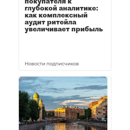
покупателя к
глубокой аналитике:
как комплексный
аудит ритейла
увеличивает прибыль
Новости подписчиков