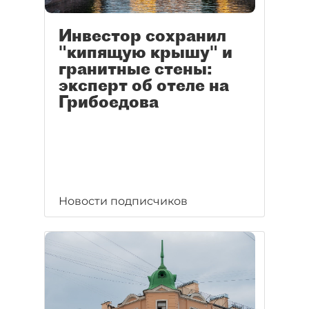
Инвестор сохранил
"кипящую крышу" и
гранитные стены:
эксперт об отеле на
Грибоедова
Новости подписчиков