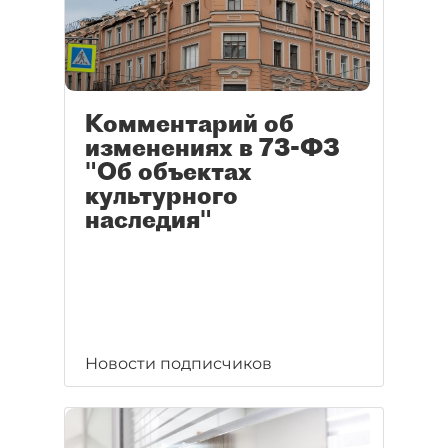
Комментарий об
изменениях в 73-ФЗ
"Об объектах
культурного
наследия"
Новости подписчиков