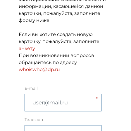
информации, касающейся данной
карточки, пожалуйста, заполните
форму ниже.
Если вы хотите создать новую
карточку, пожалуйста, заполните
анкету
При возникновении вопросов
обращайтесь по адресу
whoiswho@dp.ru
E-mail
Телефон