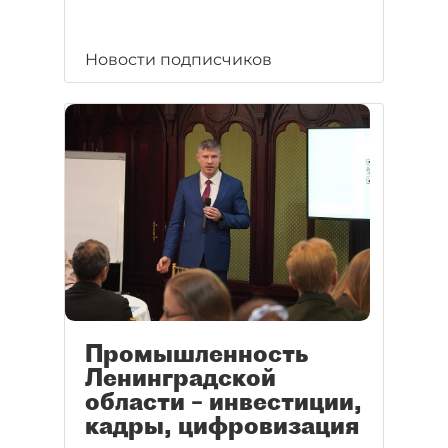
Новости подписчиков
Промышленность
Ленинградской
области – инвестиции,
кадры, цифровизация