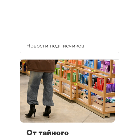
Новости подписчиков
От тайного