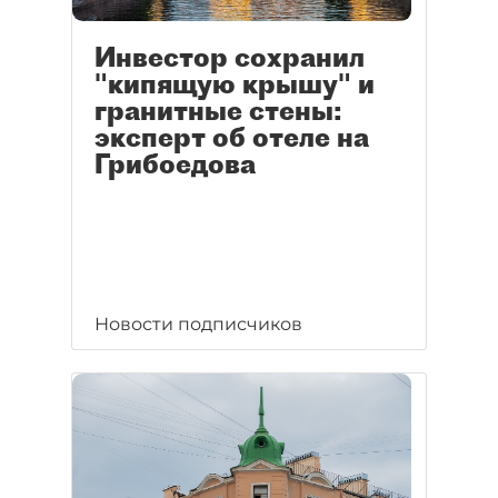
Инвестор сохранил
"кипящую крышу" и
гранитные стены:
эксперт об отеле на
Грибоедова
Новости подписчиков