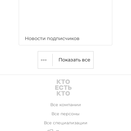
Новости подписчиков
Показать все
Все компании
Все персоны
Все специализации