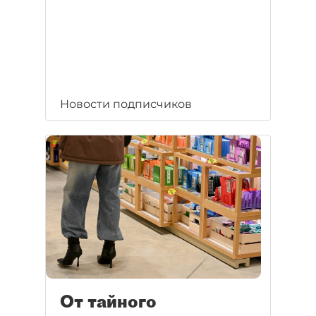
Новости подписчиков
От тайного