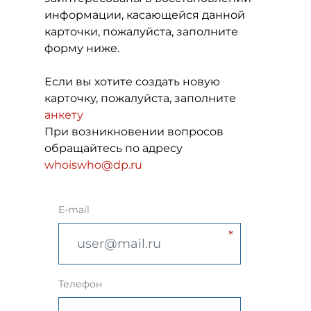
информации, касающейся данной
карточки, пожалуйста, заполните
форму ниже.
Если вы хотите создать новую
карточку, пожалуйста, заполните
анкету
При возникновении вопросов
обращайтесь по адресу
whoiswho@dp.ru
E-mail
Телефон