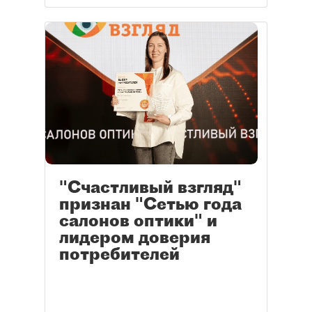
"Счастливый взгляд"
признан "Сетью года
салонов оптики" и
лидером доверия
потребителей