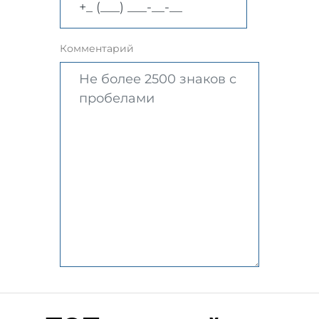
Комментарий