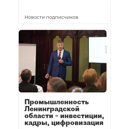
Новости подписчиков
Промышленность
Ленинградской
области – инвестиции,
кадры, цифровизация