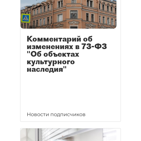
Комментарий об
изменениях в 73-ФЗ
"Об объектах
культурного
наследия"
Новости подписчиков