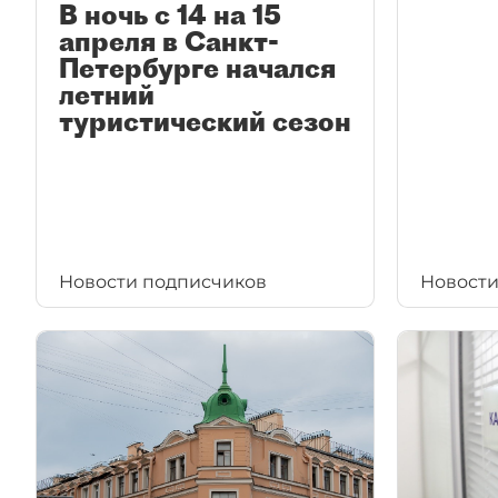
В ночь с 14 на 15
апреля в Санкт-
Петербурге начался
летний
туристический сезон
Новости подписчиков
Новости