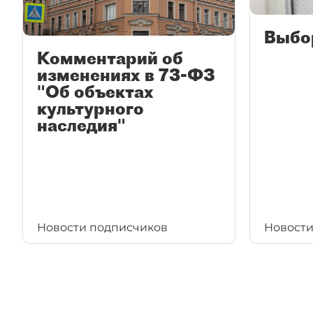
Выбо
Комментарий об
изменениях в 73-ФЗ
"Об объектах
культурного
наследия"
Новости подписчиков
Новости