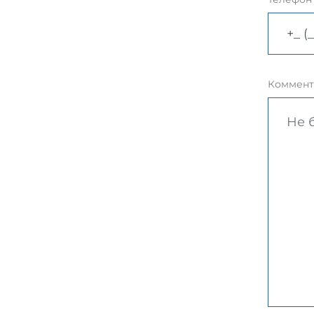
Коммент