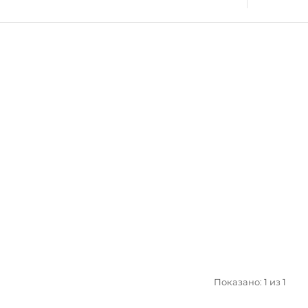
Показано: 1 из 1