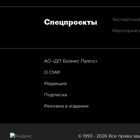
Экспертный
Спец­проекты
Мероприят
АО «ДП Бизнес Пресс»
О СМИ
Редакция
Подписка
Реклама в издании
© 1993 - 2026 Все права 