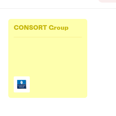
CONSORT Group