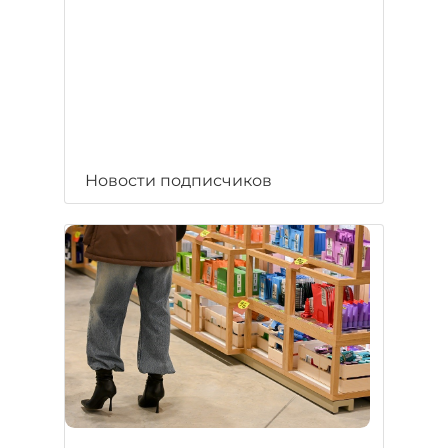
Новости подписчиков