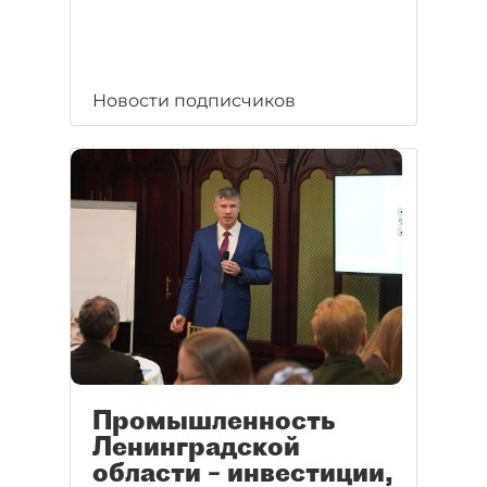
Новости подписчиков
Промышленность
Ленинградской
области – инвестиции,