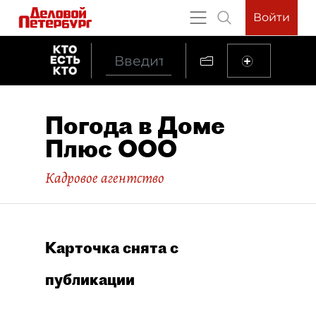
Войти
Погода в Доме
Плюс ООО
Кадровое агентство
Карточка снята с
публикации