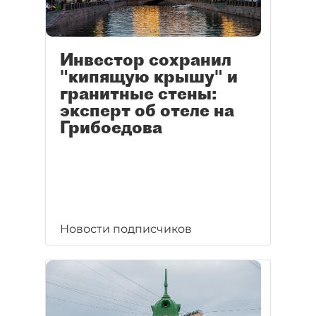
Инвестор сохранил
"кипящую крышу" и
гранитные стены:
эксперт об отеле на
Грибоедова
Новости подписчиков