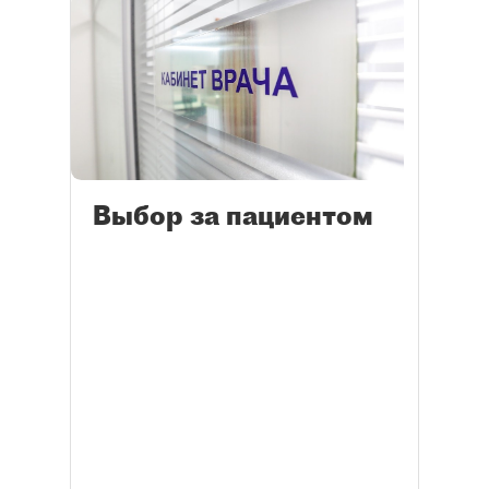
Выбор за пациентом