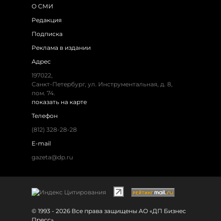
О СМИ
Редакция
Подписка
Реклама в издании
Адрес
197022,
Санкт-Петербург, ул. Инструментальная, д. 8,
пом. 74.
показать на карте
Телефон
(812) 328-28-28
E-mail
gazeta@dp.ru
© 1993 - 2026 Все права защищены АО «ДП Бизнес
Пресс»