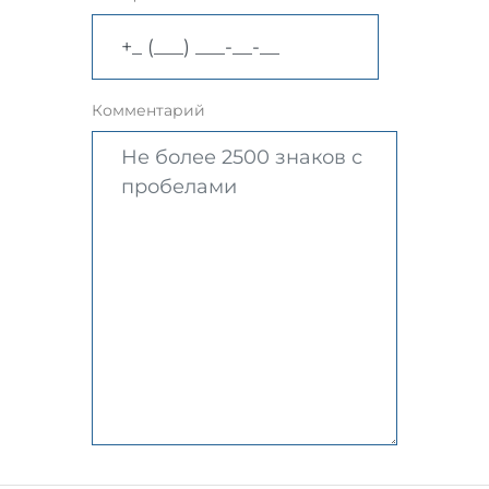
Комментарий