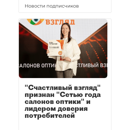
Новости подписчиков
"Счастливый взгляд"
признан "Сетью года
салонов оптики" и
лидером доверия
потребителей