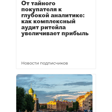
От тайного
покупателя к
глубокой аналитике:
как комплексный
аудит ритейла
увеличивает прибыль
Новости подписчиков