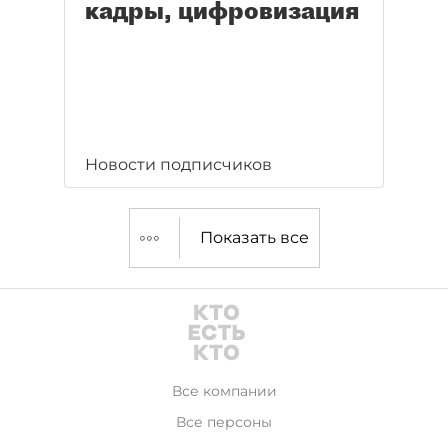
кадры, цифровизация
Новости подписчиков
Показать все
Все компании
Все персоны