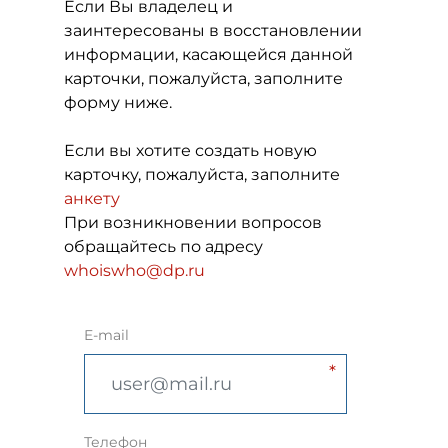
Если Вы владелец и
заинтересованы в восстановлении
информации, касающейся данной
карточки, пожалуйста, заполните
форму ниже.
Если вы хотите создать новую
карточку, пожалуйста, заполните
анкету
При возникновении вопросов
обращайтесь по адресу
whoiswho@dp.ru
E-mail
Телефон