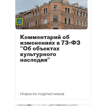
Комментарий об
изменениях в 73-ФЗ
"Об объектах
культурного
наследия"
Новости подписчиков