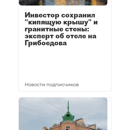
Инвестор сохранил
"кипящую крышу" и
гранитные стены:
эксперт об отеле на
Грибоедова
Новости подписчиков