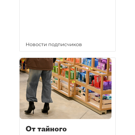
Новости подписчиков
От тайного