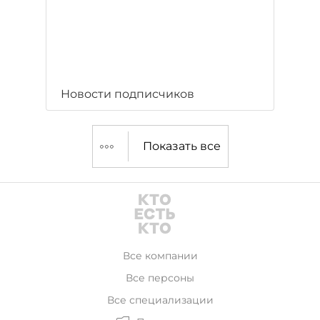
Новости подписчиков
Показать все
Все компании
Все персоны
Все специализации