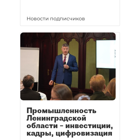
Новости подписчиков
Промышленность
Ленинградской
области – инвестиции,
кадры, цифровизация