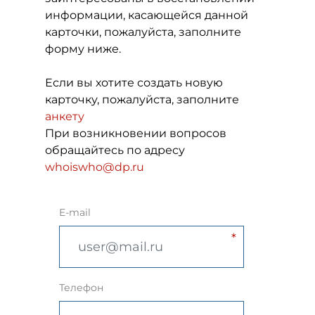
информации, касающейся данной
карточки, пожалуйста, заполните
форму ниже.
Если вы хотите создать новую
карточку, пожалуйста, заполните
анкету
При возникновении вопросов
обращайтесь по адресу
whoiswho@dp.ru
E-mail
Телефон