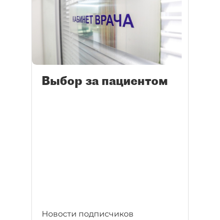
Выбор за пациентом
Новости подписчиков