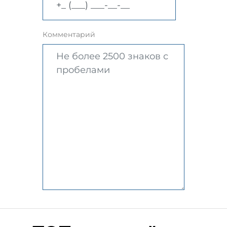
Комментарий