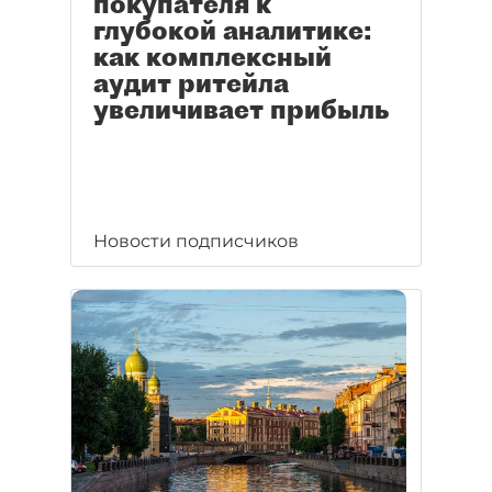
покупателя к
глубокой аналитике:
как комплексный
аудит ритейла
увеличивает прибыль
Новости подписчиков