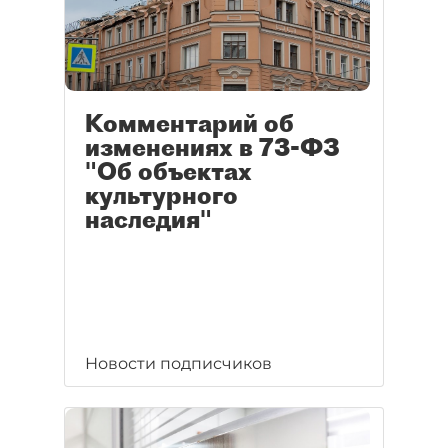
Комментарий об
изменениях в 73-ФЗ
"Об объектах
культурного
наследия"
Новости подписчиков