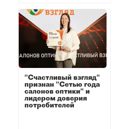
"Счастливый взгляд"
признан "Сетью года
салонов оптики" и
лидером доверия
потребителей