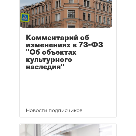
Комментарий об
изменениях в 73-ФЗ
"Об объектах
культурного
наследия"
Новости подписчиков