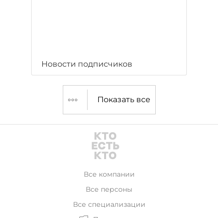
Новости подписчиков
Показать все
Все компании
Все персоны
Все специализации