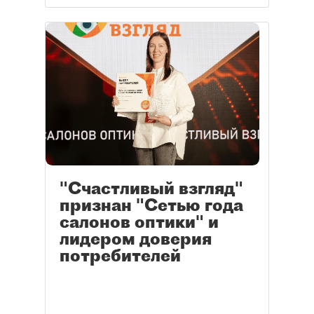
"Счастливый взгляд"
признан "Сетью года
салонов оптики" и
лидером доверия
потребителей