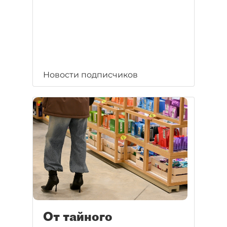
Новости подписчиков
От тайного