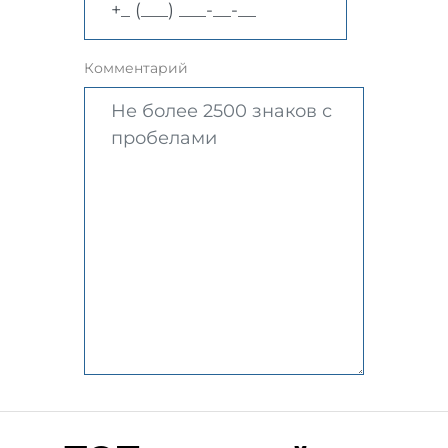
Комментарий