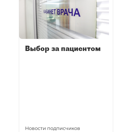
Выбор за пациентом
Новости подписчиков