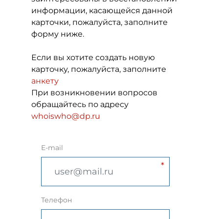
информации, касающейся данной
карточки, пожалуйста, заполните
форму ниже.
Если вы хотите создать новую
карточку, пожалуйста, заполните
анкету
При возникновении вопросов
обращайтесь по адресу
whoiswho@dp.ru
E-mail
Телефон