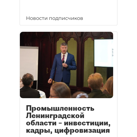
Новости подписчиков
Промышленность
Ленинградской
области – инвестиции,
кадры, цифровизация