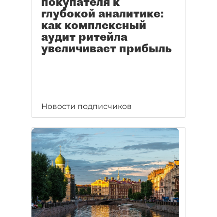
покупателя к
глубокой аналитике:
как комплексный
аудит ритейла
увеличивает прибыль
Новости подписчиков