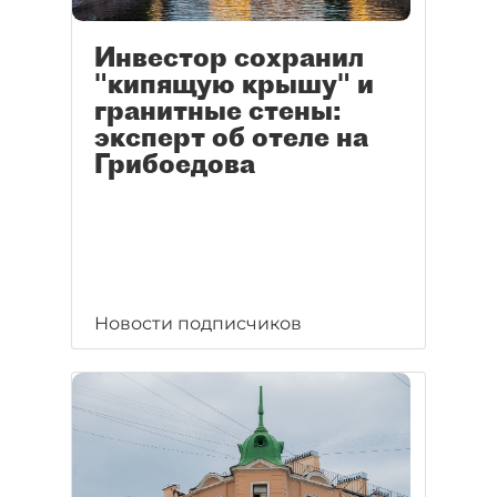
Инвестор сохранил
"кипящую крышу" и
гранитные стены:
эксперт об отеле на
Грибоедова
Новости подписчиков