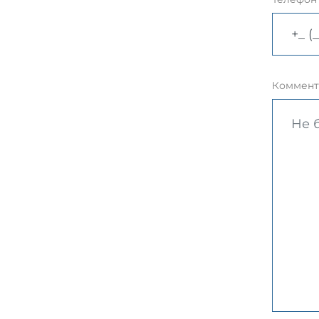
Коммент