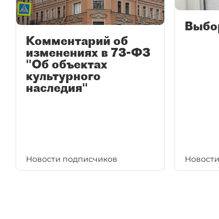
Выбо
Комментарий об
изменениях в 73-ФЗ
"Об объектах
культурного
наследия"
Новости подписчиков
Новости