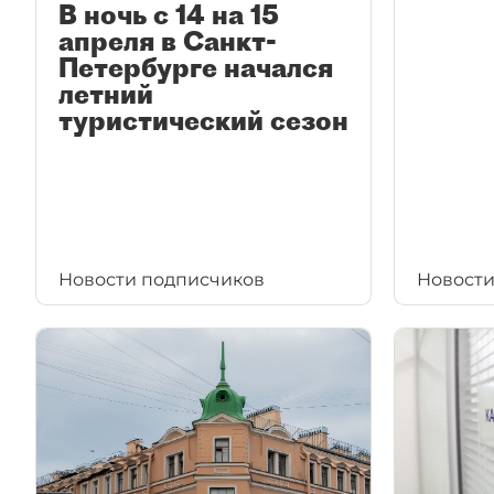
В ночь с 14 на 15
апреля в Санкт-
Петербурге начался
летний
туристический сезон
Новости подписчиков
Новости