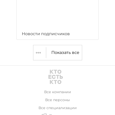
Новости подписчиков
Показать все
Все компании
Все персоны
Все специализации