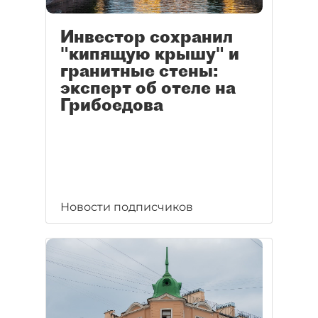
Инвестор сохранил
"кипящую крышу" и
гранитные стены:
эксперт об отеле на
Грибоедова
Новости подписчиков