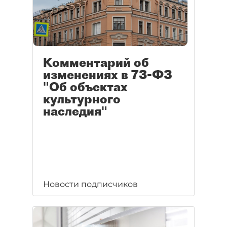
Комментарий об
изменениях в 73-ФЗ
"Об объектах
культурного
наследия"
Новости подписчиков