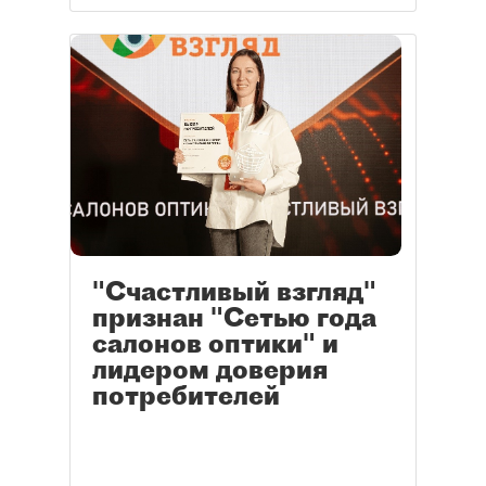
"Счастливый взгляд"
признан "Сетью года
салонов оптики" и
лидером доверия
потребителей