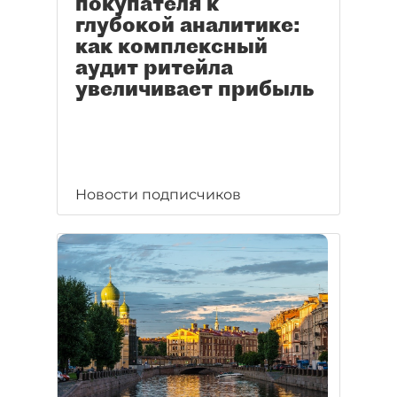
покупателя к
глубокой аналитике:
как комплексный
аудит ритейла
увеличивает прибыль
Новости подписчиков