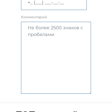
Комментарий