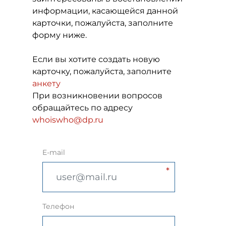
информации, касающейся данной
карточки, пожалуйста, заполните
форму ниже.
Если вы хотите создать новую
карточку, пожалуйста, заполните
анкету
При возникновении вопросов
обращайтесь по адресу
whoiswho@dp.ru
E-mail
Телефон