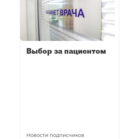
Выбор за пациентом
Новости подписчиков