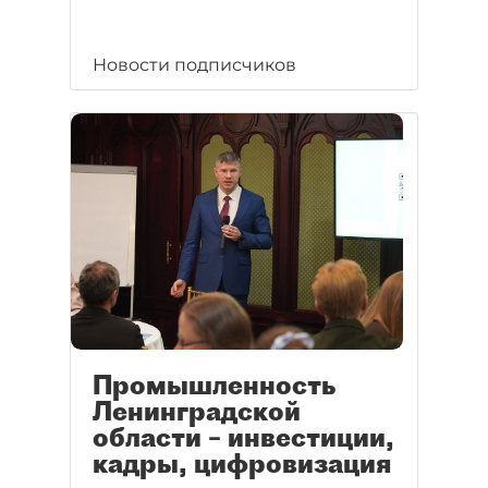
Новости подписчиков
Промышленность
Ленинградской
области – инвестиции,
кадры, цифровизация