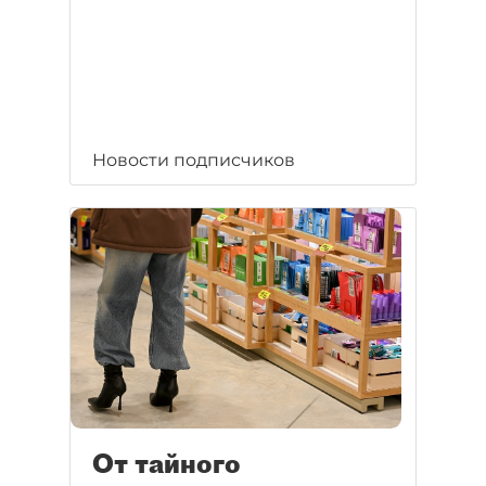
Новости подписчиков
От тайного