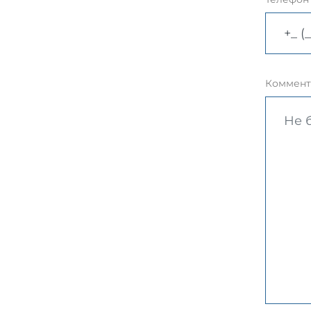
Коммент