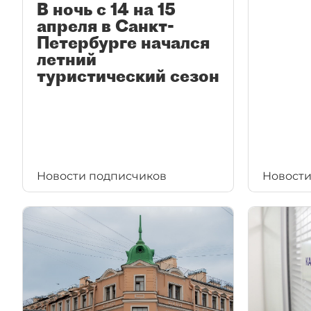
В ночь с 14 на 15
апреля в Санкт-
Петербурге начался
летний
туристический сезон
Новости подписчиков
Новости