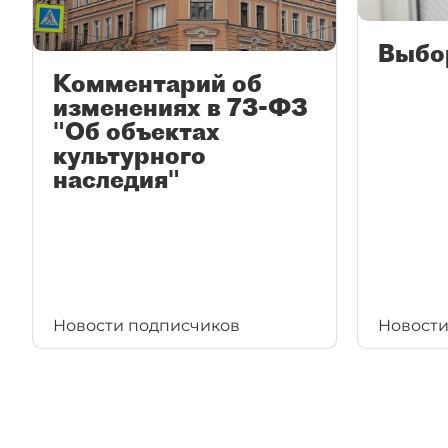
Выбо
Комментарий об
изменениях в 73-ФЗ
"Об объектах
культурного
наследия"
Новости подписчиков
Новости