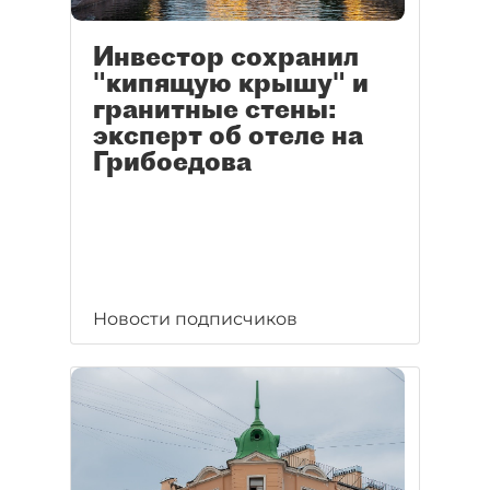
Инвестор сохранил
"кипящую крышу" и
гранитные стены:
эксперт об отеле на
Грибоедова
Новости подписчиков