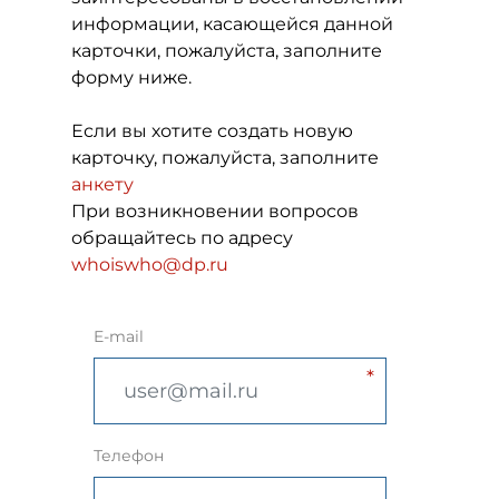
информации, касающейся данной
карточки, пожалуйста, заполните
форму ниже.
Если вы хотите создать новую
карточку, пожалуйста, заполните
анкету
При возникновении вопросов
обращайтесь по адресу
whoiswho@dp.ru
E-mail
Телефон