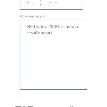
Комментарий