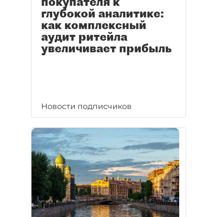
покупателя к
глубокой аналитике:
как комплексный
аудит ритейла
увеличивает прибыль
Новости подписчиков