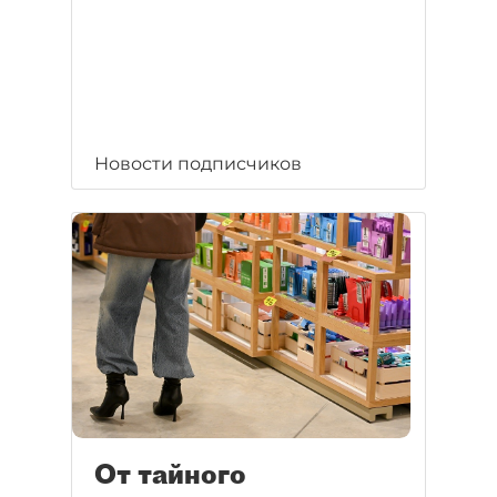
Новости подписчиков
От тайного