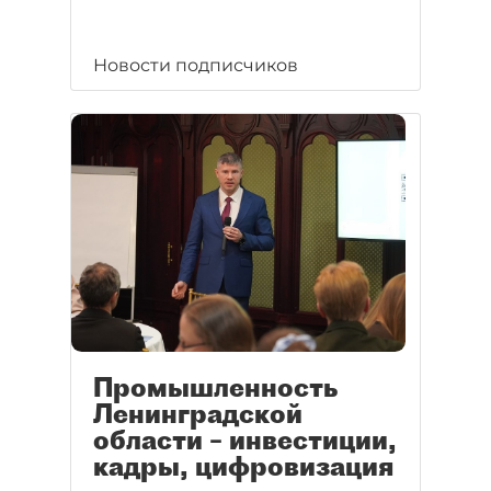
Новости подписчиков
Промышленность
Ленинградской
области – инвестиции,
кадры, цифровизация