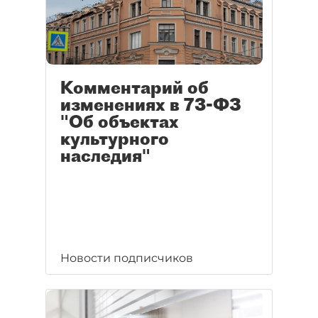
Комментарий об
изменениях в 73-ФЗ
"Об объектах
культурного
наследия"
Новости подписчиков