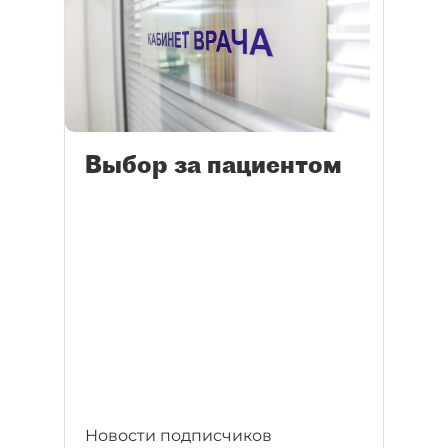
Выбор за пациентом
Новости подписчиков