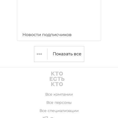
Новости подписчиков
Показать все
Все компании
Все персоны
Все специализации