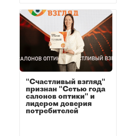
"Счастливый взгляд"
признан "Сетью года
салонов оптики" и
лидером доверия
потребителей