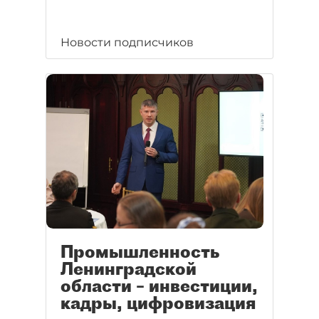
Новости подписчиков
Промышленность
Ленинградской
области – инвестиции,
кадры, цифровизация