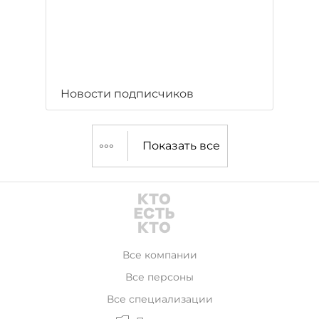
Новости подписчиков
Показать все
Все компании
Все персоны
Все специализации