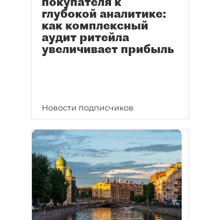
покупателя к
глубокой аналитике:
как комплексный
аудит ритейла
увеличивает прибыль
Новости подписчиков