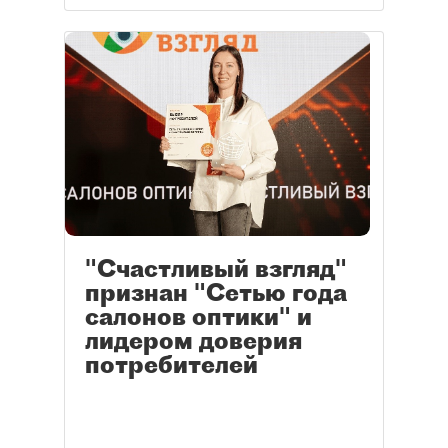
"Счастливый взгляд"
признан "Сетью года
салонов оптики" и
лидером доверия
потребителей