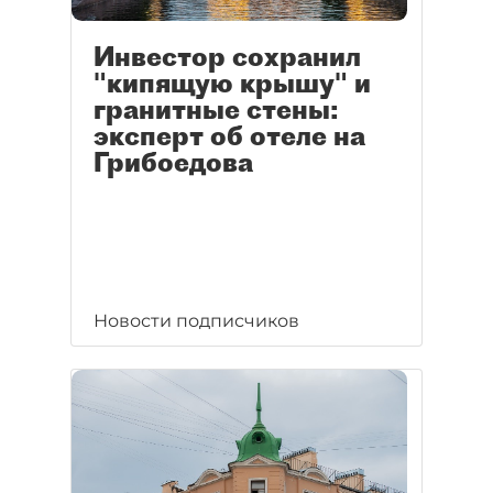
Инвестор сохранил
"кипящую крышу" и
гранитные стены:
эксперт об отеле на
Грибоедова
Новости подписчиков