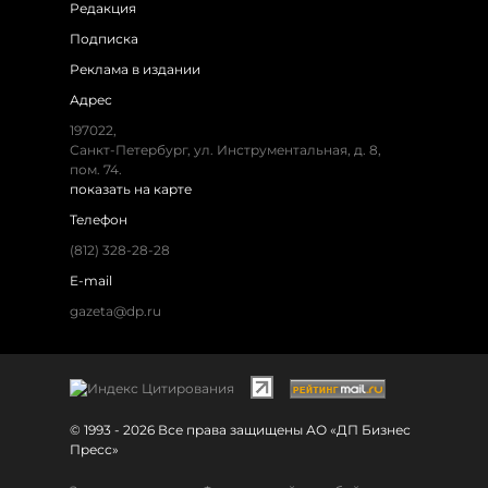
Редакция
Подписка
Реклама в издании
Адрес
197022,
Санкт-Петербург, ул. Инструментальная, д. 8,
пом. 74.
показать на карте
Телефон
(812) 328-28-28
E-mail
gazeta@dp.ru
© 1993 - 2026 Все права защищены АО «ДП Бизнес
Пресс»