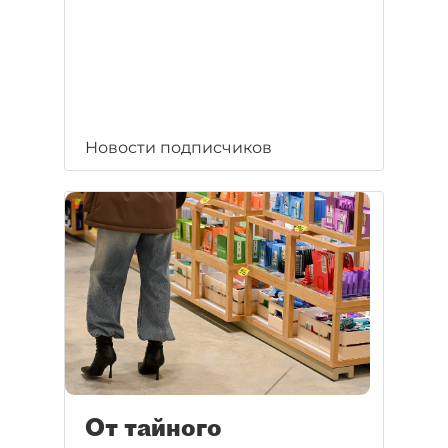
Новости подписчиков
От тайного