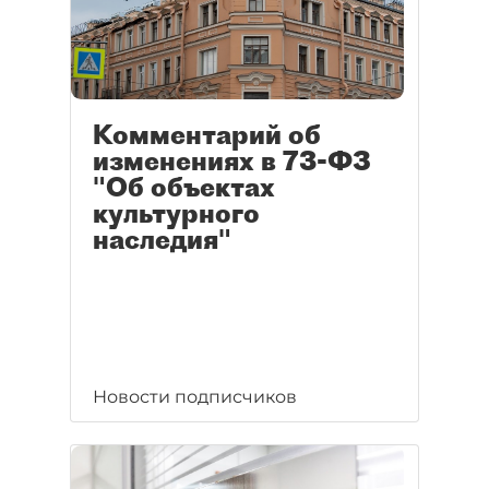
Комментарий об
изменениях в 73-ФЗ
"Об объектах
культурного
наследия"
Новости подписчиков