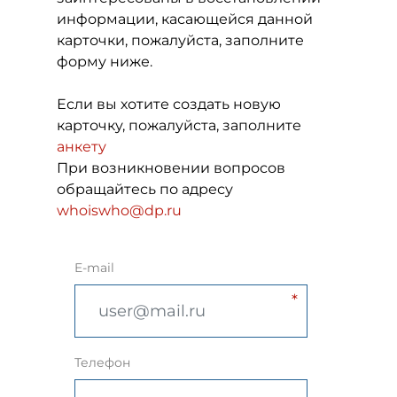
информации, касающейся данной
карточки, пожалуйста, заполните
форму ниже.
Если вы хотите создать новую
карточку, пожалуйста, заполните
анкету
При возникновении вопросов
обращайтесь по адресу
whoiswho@dp.ru
E-mail
Телефон