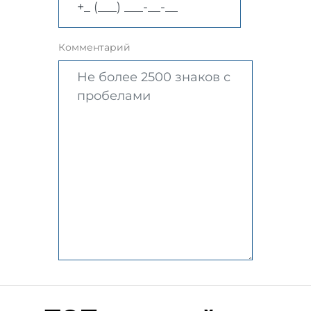
Комментарий