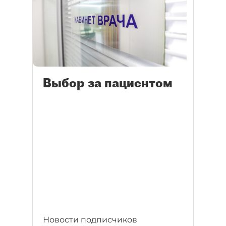
Выбор за пациентом
Новости подписчиков